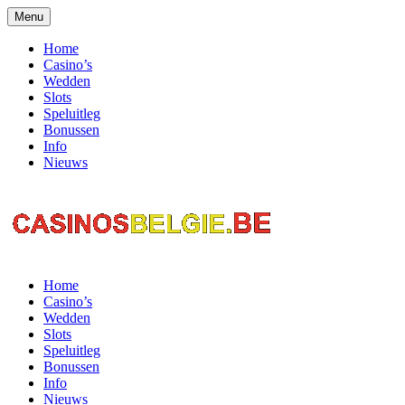
Menu
Home
Casino’s
Wedden
Slots
Speluitleg
Bonussen
Info
Nieuws
Home
Casino’s
Wedden
Slots
Speluitleg
Bonussen
Info
Nieuws