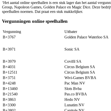
‘Het aantal online speelhallen is een stuk lager dan het aantal vergu
Group, Napoleon Games, Golden Palace en Magic Dice. Deze bedrijve
speelhallen noemen. Dat praat een stuk makkelijker.
Vergunningen online speelhallen
Vergunning
Uitbater
B+3767
Golden Palace Waterloo SA
B+3971
Sonic SA
B+3979
Covifil SA
B+4031
Circus Belgium SA
B+12511
Circus Belgium SA
B+3751
Wivi-Games BVBA
B+4248
Pac Man NV
B+13460
Slots Bvba
B+21540
Pas.co BVBA
B+3863
Hedo NV
B+3300
Lunatim NV
B+3802
Capitole NV