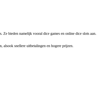
s. Ze bieden namelijk vooral dice games en online dice slots aan.
 alsook snellere uitbetalingen en hogere prijzen.