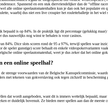
ondenrace. Spannend en een stuk diervriendelijker dan de “offline race
ijwel alle online speelautomatenhallen kun je dan ook het populaire en 
ette, waarbij dus niet een live croupier het rouletteballetje in het wiel s
k bepaald is op 84%. In de praktijk ligt dit percentage (gelukkig maar) 
r dus nauwelijks nog winst te behalen is voor casinos.
n 84%. Dice slots scoren rond de 95 a 97%, terwijl spellen waar inzicht
or de speler gunstige) score behaalt en enkele videopokervarianten vaak
lgische online speelautomatenhal, weet je dus zeker dat het online goks
n een online speelhal?
an de strenge voorwaarden van de Belgische Kansspelcommissie, waardoo
 spelers met tekenen van gokverslaving ook tegen zichzelf in beschermi
pellen dat wordt aangeboden, want dit is immers wettelijk bepaald, maar
en er duidelijk bovenuit. Ze bieden meer spellen aan dan de meeste co