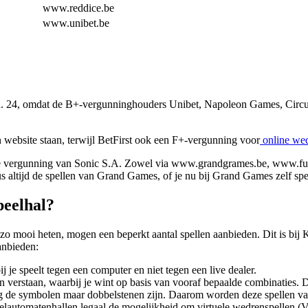
www.reddice.be
www.unibet.be
llen. 24, omdat de B+-vergunninghouders Unibet, Napoleon Games, Cir
ebsite staan, terwijl BetFirst ook een F+-vergunning voor
online we
op de vergunning van Sonic S.A. Zowel via www.grandgrames.be, www.f
us altijd de spellen van Grand Games, of je nu bij Grand Games zelf sp
peelhal?
 zo mooi heten, mogen een beperkt aantal spellen aanbieden. Dit is bij 
anbieden:
j je speelt tegen een computer en niet tegen een live dealer.
erstaan, waarbij je wint op basis van vooraf bepaalde combinaties. Di
lang de symbolen maar dobbelstenen zijn. Daarom worden deze spellen 
elautomatenhallen legaal de mogelijkheid om virtuele wedrenspellen 