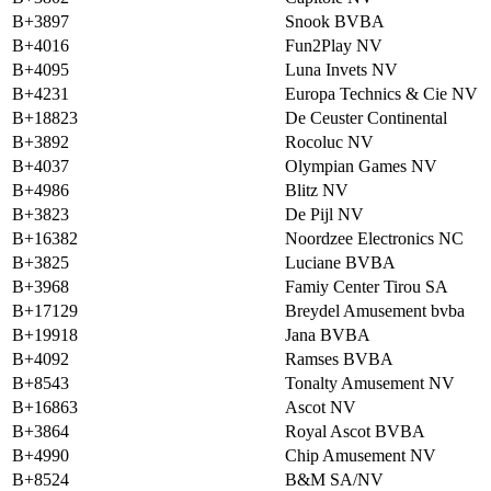
B+3897
Snook BVBA
B+4016
Fun2Play NV
B+4095
Luna Invets NV
B+4231
Europa Technics & Cie NV
B+18823
De Ceuster Continental
B+3892
Rocoluc NV
B+4037
Olympian Games NV
B+4986
Blitz NV
B+3823
De Pijl NV
B+16382
Noordzee Electronics NC
B+3825
Luciane BVBA
B+3968
Famiy Center Tirou SA
B+17129
Breydel Amusement bvba
B+19918
Jana BVBA
B+4092
Ramses BVBA
B+8543
Tonalty Amusement NV
B+16863
Ascot NV
B+3864
Royal Ascot BVBA
B+4990
Chip Amusement NV
B+8524
B&M SA/NV