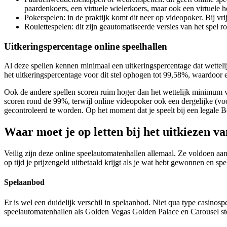
paardenkoers, een virtuele wielerkoers, maar ook een virtuele h
Pokerspelen: in de praktijk komt dit neer op videopoker. Bij vr
Roulettespelen: dit zijn geautomatiseerde versies van het spel roul
Uitkeringspercentage online speelhallen
Al deze spellen kennen minimaal een uitkeringspercentage dat wettelij
het uitkeringspercentage voor dit stel ophogen tot 99,58%, waardoor e
Ook de andere spellen scoren ruim hoger dan het wettelijk minimum va
scoren rond de 99%, terwijl online videopoker ook een dergelijke (vo
gecontroleerd te worden. Op het moment dat je speelt bij een legale Be
Waar moet je op letten bij het uitkiezen va
Veilig zijn deze online speelautomatenhallen allemaal. Ze voldoen a
op tijd je prijzengeld uitbetaald krijgt als je wat hebt gewonnen en
Spelaanbod
Er is wel een duidelijk verschil in spelaanbod. Niet qua type casinos
speelautomatenhallen als Golden Vegas Golden Palace en Carousel stek