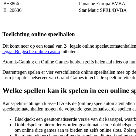
B+3866
Panache Europa BVBA
B+20636
Star Matic SPRL/BVBA
Toelichting online speelhallen
Dit komt neer op een totaal van 24 legale online speelautomatenha
legaal Belgische online casino
uitbaten.
Atomik-Gaming en Online Games hebben zelfs helemaal niets op hun w
Daarentegen spelen er vier verschillende online speelhallen mee 
kom je op de spelserver van Grand Games terecht. Je speelt in feite d
Welke spellen kan ik spelen in een online s
Kansspelinrichtingen klasse II zoals de (online) speelautomatenhallen
speelautomatenhallen mogen de volgende geautomatiseerde spellen a
Blackjack: een geautomatiseerde versie van dit kaartspel, waarbi
Dobbelspelen: hieronder worden geautomatiseerde dobbelspelen v
om online dice games aan te bieden en zelfs online slots. Zo
Paardenweddenschappen of wedrenspellen: dit geeft online spe