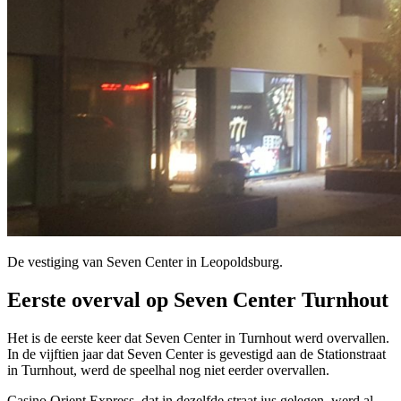
De vestiging van Seven Center in Leopoldsburg.
Eerste overval op Seven Center Turnhout
Het is de eerste keer dat Seven Center in Turnhout werd overvallen.
In de vijftien jaar dat Seven Center is gevestigd aan de Stationstraat
in Turnhout, werd de speelhal nog niet eerder overvallen.
Casino Orient Express, dat in dezelfde straat ius gelegen, werd al