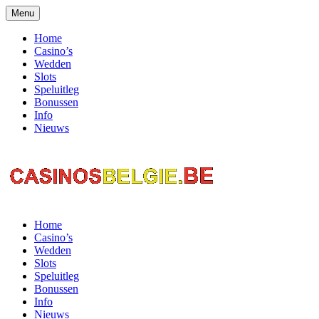
Menu
Home
Casino’s
Wedden
Slots
Speluitleg
Bonussen
Info
Nieuws
Home
Casino’s
Wedden
Slots
Speluitleg
Bonussen
Info
Nieuws