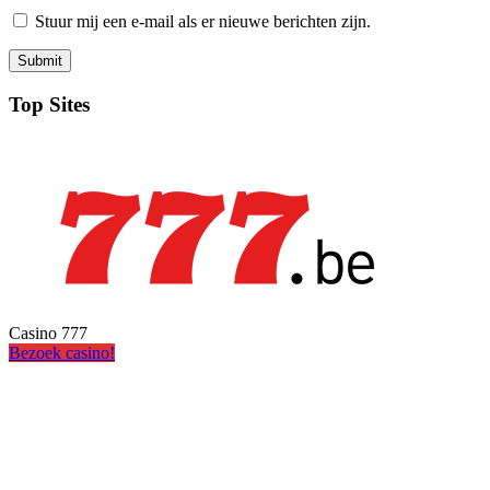
Stuur mij een e-mail als er nieuwe berichten zijn.
Top Sites
Casino 777
Bezoek casino!