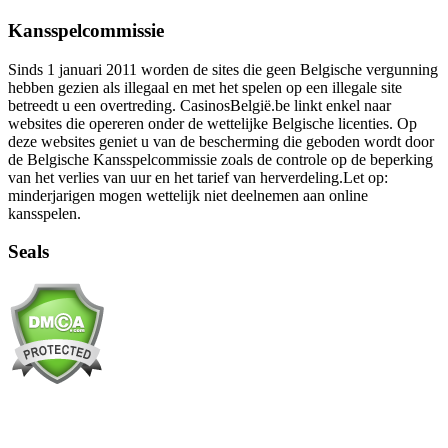
Kansspelcommissie
Sinds 1 januari 2011 worden de sites die geen Belgische vergunning
hebben gezien als illegaal en met het spelen op een illegale site
betreedt u een overtreding. CasinosBelgië.be linkt enkel naar
websites die opereren onder de wettelijke Belgische licenties. Op
deze websites geniet u van de bescherming die geboden wordt door
de Belgische Kansspelcommissie zoals de controle op de beperking
van het verlies van uur en het tarief van herverdeling.Let op:
minderjarigen mogen wettelijk niet deelnemen aan online
kansspelen.
Seals