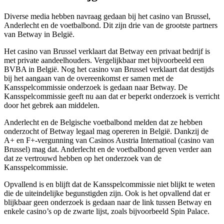
Diverse media hebben navraag gedaan bij het casino van Brussel,
Anderlecht en de voetbalbond. Dit zijn drie van de grootste partners
van Betway in België.
Het casino van Brussel verklaart dat Betway een privaat bedrijf is
met private aandeelhouders. Vergelijkbaar met bijvoorbeeld een
BVBA in België. Nog het casino van Brussel verklaart dat destijds
bij het aangaan van de overeenkomst er samen met de
Kansspelcommissie onderzoek is gedaan naar Betway. De
Kansspelcommissie geeft nu aan dat er beperkt onderzoek is verricht
door het gebrek aan middelen.
Anderlecht en de Belgische voetbalbond melden dat ze hebben
onderzocht of Betway legaal mag opereren in België. Dankzij de
A+ en F+-vergunning van Casinos Austria Internatioal (casino van
Brussel) mag dat. Anderlecht en de voetbalbond geven verder aan
dat ze vertrouwd hebben op het onderzoek van de
Kansspelcommissie.
Opvallend is en blijft dat de Kansspelcommissie niet blijkt te weten
die de uiteindelijke begunstigden zijn. Ook is het opvallend dat er
blijkbaar geen onderzoek is gedaan naar de link tussen Betway en
enkele casino’s op de zwarte lijst, zoals bijvoorbeeld Spin Palace.