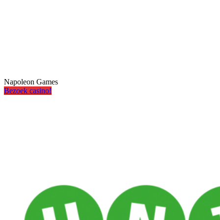
Napoleon Games
Bezoek casino!