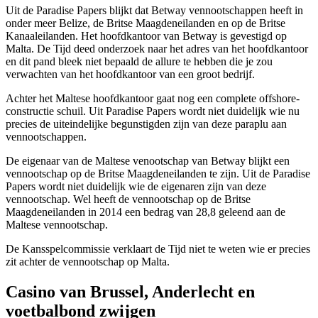
Uit de Paradise Papers blijkt dat Betway vennootschappen heeft in
onder meer Belize, de Britse Maagdeneilanden en op de Britse
Kanaaleilanden. Het hoofdkantoor van Betway is gevestigd op
Malta. De Tijd deed onderzoek naar het adres van het hoofdkantoor
en dit pand bleek niet bepaald de allure te hebben die je zou
verwachten van het hoofdkantoor van een groot bedrijf.
Achter het Maltese hoofdkantoor gaat nog een complete offshore-
constructie schuil. Uit Paradise Papers wordt niet duidelijk wie nu
precies de uiteindelijke begunstigden zijn van deze paraplu aan
vennootschappen.
De eigenaar van de Maltese venootschap van Betway blijkt een
vennootschap op de Britse Maagdeneilanden te zijn. Uit de Paradise
Papers wordt niet duidelijk wie de eigenaren zijn van deze
vennootschap. Wel heeft de vennootschap op de Britse
Maagdeneilanden in 2014 een bedrag van 28,8 geleend aan de
Maltese vennootschap.
De Kansspelcommissie verklaart de Tijd niet te weten wie er precies
zit achter de vennootschap op Malta.
Casino van Brussel, Anderlecht en
voetbalbond zwijgen