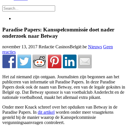
Paradise Papers: Kansspelcommissie doet nader
onderzoek naar Betway
november 13, 2017
Redactie CasinosBelgië.be
Nieuws
Geen
reacties
Het zal niemand zijn ontgaan. Journalisten zijn begonnen aan het
publiceren van informatie uit Paradise Papers. In deze Paradise
Papers dook ook de naam van Betway, een van de legale goksites in
België op. Dat Betway sponsor is van voetbalclub Anderlecht en de
nationale voetbalbond, maakt het allemaal extra pikant.
Onder meer Knack schreef over het opduiken van Betway in de
Paradise Papers. In
dit artikel
worden onder meer vraagtekens
gesteld bij de manier waarop de Kansspelcommissie
vergunningsaanvragen controleert.