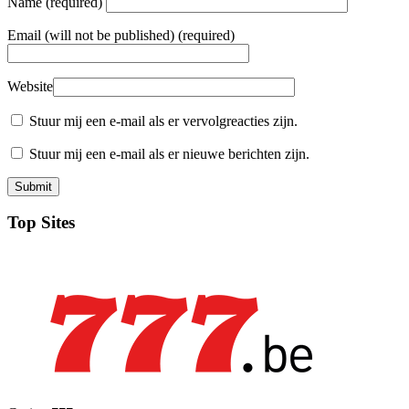
Name
(required)
Email
(will not be published) (required)
Website
Stuur mij een e-mail als er vervolgreacties zijn.
Stuur mij een e-mail als er nieuwe berichten zijn.
Top Sites