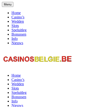
Menu
Home
Casino’s
Wedden
Slots
Speluitleg
Bonussen
Info
Nieuws
Home
Casino’s
Wedden
Slots
Speluitleg
Bonussen
Info
Nieuws