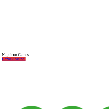
Napoleon Games
Bezoek casino!