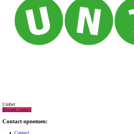
Unibet
Bezoek casino!
Contact opnemen:
Contact