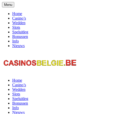
Menu
Home
Casino’s
Wedden
Slots
Speluitleg
Bonussen
Info
Nieuws
Home
Casino’s
Wedden
Slots
Speluitleg
Bonussen
Info
Nieuws