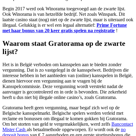
Begin 2017 werd ook Winorama toegevoegd aan de zwarte lijst.
Ook Winorama is van hetzelfde bedrijf. Net zoals Winspark. Dit
laatste casino staat (nog) niet op de zwarte lijst, maar is uiteraard ook
illegaal. Gelukkig is er wel een legaal alternatief:
Prime Fortune
met haar bonus van 20 keer gratis spelen na registratie
!
Waarom staat Gratorama op de zwarte
lijst?
Het is in België verboden om kansspelen aan te bieden zonder
vergunning. Dat is zo vastgelegd in de kansspelwet. Bedrijven die
interesse hebben in het aanbieden van (online) kansspelen in België,
dienen hiervoor een vergunning aan te vragen bij de
Kansspelcommissie. Deze vergunning wordt verstrekt nadat de
aanvrager is gecontroleerd en in orde is bevonden. Die zekerheid
heeft u dus niet bij illegale online casino’s, zoals Gratorama.
Gratorama heeft geen vergunning, maar begaf zich wel op de
Belgische kansspelmarkt. Belgische spelers werden verleid met
reclame en bonussen om illegaal te komen gokken bij Gratorama.
Om het storten van geld te vergemakkelijken, werd zelfs
Bancontact
Mister Cash
als betaalmethode opgeworpen. Er wordt ook de
no
deposit bonus
van € 7 aangeboden en een eerste stortingsbonus die