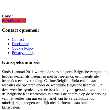
Unibet
Bezoek casino!
Contact opnemen:
Contact
Disclaimer
Cookie Policy
Privacy policy
Kansspelcommissie
Sinds 1 januari 2011 worden de sites die geen Belgische vergunning
hebben gezien als illegaal en met het spelen op een illegale site
betreedt u een overtreding. CasinosBelgië.be linkt enkel naar
websites die opereren onder de wettelijke Belgische licenties. Op
deze websites geniet u van de bescherming die geboden wordt door
de Belgische Kansspelcommissie zoals de controle op de beperking
van het verlies van uur en het tarief van herverdeling.Let op:
minderjarigen mogen wettelijk niet deelnemen aan online
kansspelen.