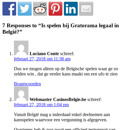
7 Responses to “Is spelen bij Gratorama legaal in
België?”
Luciano Conte
schreef:
februari 27, 2018 om 11:38 am
Dus we mogen alleen op de Belgische spelen waar ge zo
zelden win , dat ge eerder kans maakt om een ufo te zien
Beantwoorden
Webmaster CasinosBelgie.be
schreef:
februari 27, 2018 om 1:04 pm
Vanuit België mag u inderdaad enkel deelnemen aan
kansspelen waarvoor een vergunning is afgegeven.
Overigens heb ik nog nooit een officieel testrapport van