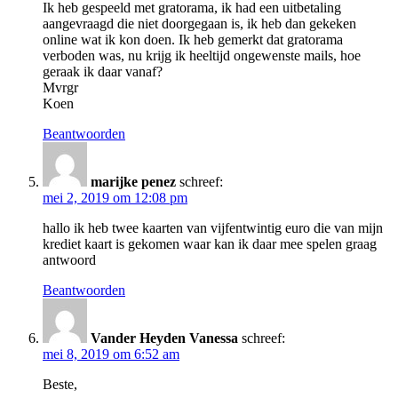
Ik heb gespeeld met gratorama, ik had een uitbetaling
aangevraagd die niet doorgegaan is, ik heb dan gekeken
online wat ik kon doen. Ik heb gemerkt dat gratorama
verboden was, nu krijg ik heeltijd ongewenste mails, hoe
geraak ik daar vanaf?
Mvrgr
Koen
Beantwoorden
marijke penez
schreef:
mei 2, 2019 om 12:08 pm
hallo ik heb twee kaarten van vijfentwintig euro die van mijn
krediet kaart is gekomen waar kan ik daar mee spelen graag
antwoord
Beantwoorden
Vander Heyden Vanessa
schreef:
mei 8, 2019 om 6:52 am
Beste,