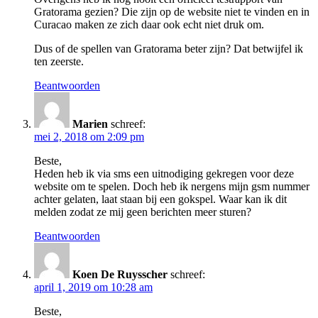
Gratorama gezien? Die zijn op de website niet te vinden en in
Curacao maken ze zich daar ook echt niet druk om.
Dus of de spellen van Gratorama beter zijn? Dat betwijfel ik
ten zeerste.
Beantwoorden
Marien
schreef:
mei 2, 2018 om 2:09 pm
Beste,
Heden heb ik via sms een uitnodiging gekregen voor deze
website om te spelen. Doch heb ik nergens mijn gsm nummer
achter gelaten, laat staan bij een gokspel. Waar kan ik dit
melden zodat ze mij geen berichten meer sturen?
Beantwoorden
Koen De Ruysscher
schreef:
april 1, 2019 om 10:28 am
Beste,