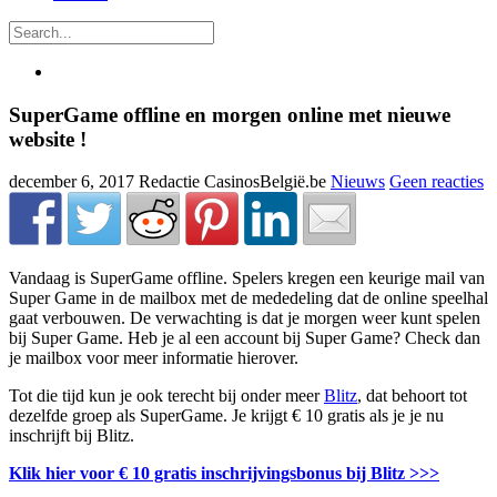
SuperGame offline en morgen online met nieuwe
website !
december 6, 2017
Redactie CasinosBelgië.be
Nieuws
Geen reacties
Vandaag is SuperGame offline. Spelers kregen een keurige mail van
Super Game in de mailbox met de mededeling dat de online speelhal
gaat verbouwen. De verwachting is dat je morgen weer kunt spelen
bij Super Game. Heb je al een account bij Super Game? Check dan
je mailbox voor meer informatie hierover.
Tot die tijd kun je ook terecht bij onder meer
Blitz
, dat behoort tot
dezelfde groep als SuperGame. Je krijgt € 10 gratis als je je nu
inschrijft bij Blitz.
Klik hier voor € 10 gratis inschrijvingsbonus bij Blitz >>>