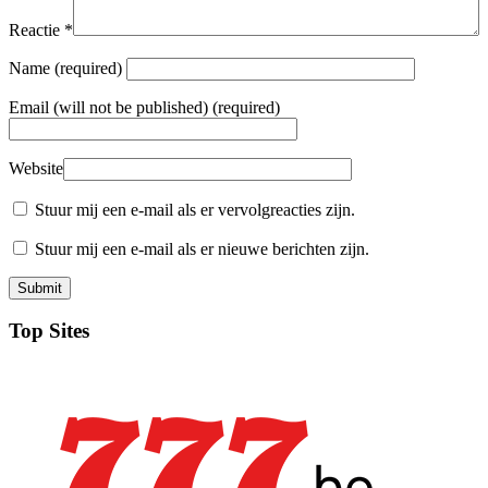
Reactie
*
Name
(required)
Email
(will not be published) (required)
Website
Stuur mij een e-mail als er vervolgreacties zijn.
Stuur mij een e-mail als er nieuwe berichten zijn.
Top Sites