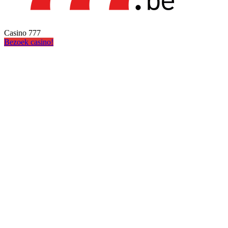
Casino 777
Bezoek casino!