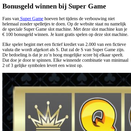
Bonusgeld winnen bij Super Game
Fans van
Super Game
hoeven het tijdens de verbouwing niet
helemaal zonder spelletjes te doen. Op de website staat nu namelijk
de speciale Super Game slot machine. Met deze slot machine kun je
€ 100 bonusgeld winnen. Je kunt gratis spelen op deze slot machine.
Elke speler begint met een fictief krediet van 2.000 van een fictieve
valuta die wordt afgekort als S. Dat zal de S van Super Game zijn.
De bedoeling is dat je zo’n hoog mogelijke score bij elkaar speelt.
Dat doe je door te spinnen. Elke winnende combinatie van minimaal
2 of 3 gelijke symbolen levert een winst op.