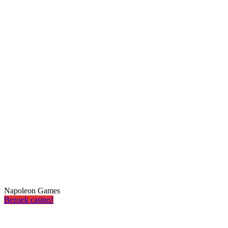
Napoleon Games
Bezoek casino!