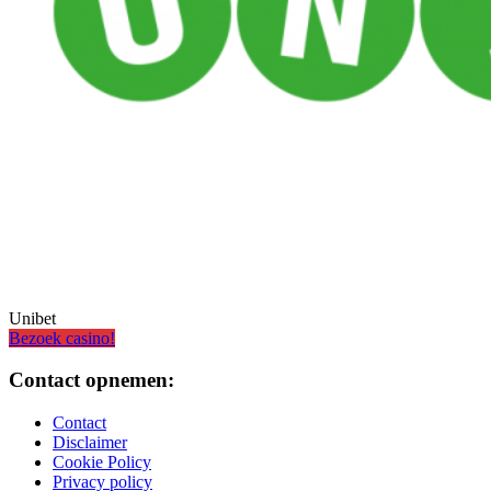
Unibet
Bezoek casino!
Contact opnemen:
Contact
Disclaimer
Cookie Policy
Privacy policy