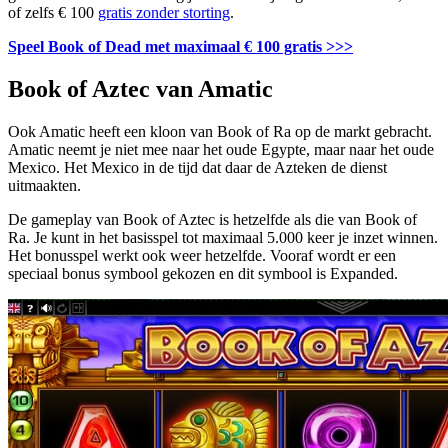
of zelfs € 100
gratis zonder storting
.
Speel Book of Dead met maximaal € 100 gratis >>>
Book of Aztec van Amatic
Ook Amatic heeft een kloon van Book of Ra op de markt gebracht.
Amatic neemt je niet mee naar het oude Egypte, maar naar het oude
Mexico. Het Mexico in de tijd dat daar de Azteken de dienst
uitmaakten.
De gameplay van Book of Aztec is hetzelfde als die van Book of
Ra. Je kunt in het basisspel tot maximaal 5.000 keer je inzet winnen.
Het bonusspel werkt ook weer hetzelfde. Vooraf wordt er een
speciaal bonus symbool gekozen en dit symbool is Expanded.