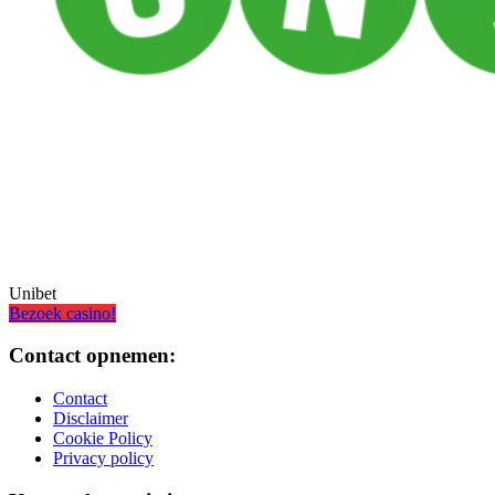
Unibet
Bezoek casino!
Contact opnemen:
Contact
Disclaimer
Cookie Policy
Privacy policy