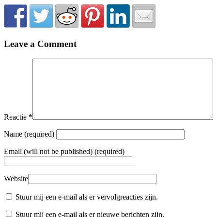
Leave a Comment
Reactie
*
Name
(required)
Email
(will not be published) (required)
Website
Stuur mij een e-mail als er vervolgreacties zijn.
Stuur mij een e-mail als er nieuwe berichten zijn.