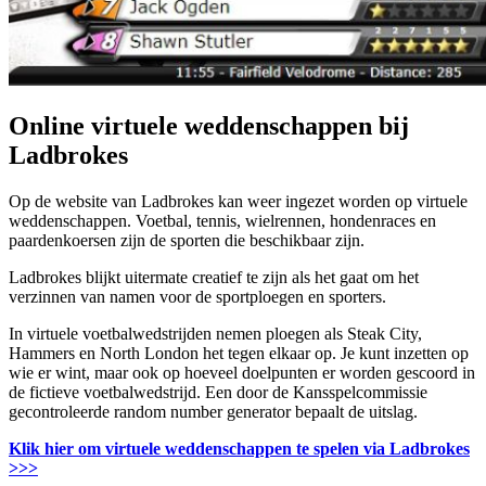
Online virtuele weddenschappen bij
Ladbrokes
Op de website van Ladbrokes kan weer ingezet worden op virtuele
weddenschappen. Voetbal, tennis, wielrennen, hondenraces en
paardenkoersen zijn de sporten die beschikbaar zijn.
Ladbrokes blijkt uitermate creatief te zijn als het gaat om het
verzinnen van namen voor de sportploegen en sporters.
In virtuele voetbalwedstrijden nemen ploegen als Steak City,
Hammers en North London het tegen elkaar op. Je kunt inzetten op
wie er wint, maar ook op hoeveel doelpunten er worden gescoord in
de fictieve voetbalwedstrijd. Een door de Kansspelcommissie
gecontroleerde random number generator bepaalt de uitslag.
Klik hier om virtuele weddenschappen te spelen via Ladbrokes
>>>