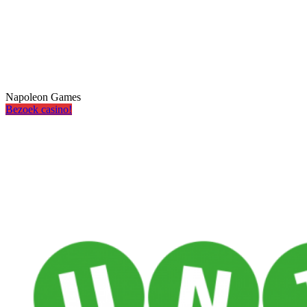
Napoleon Games
Bezoek casino!