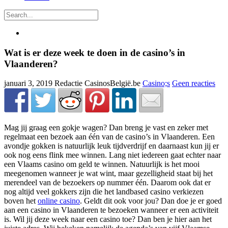
Wat is er deze week te doen in de casino’s in
Vlaanderen?
januari 3, 2019
Redactie CasinosBelgië.be
Casino;s
Geen reacties
Mag jij graag een gokje wagen? Dan breng je vast en zeker met
regelmaat een bezoek aan één van de casino’s in Vlaanderen. Een
avondje gokken is natuurlijk leuk tijdverdrijf en daarnaast kun jij er
ook nog eens flink mee winnen. Lang niet iedereen gaat echter naar
een Vlaams casino om geld te winnen. Natuurlijk is het mooi
meegenomen wanneer je wat wint, maar gezelligheid staat bij het
merendeel van de bezoekers op nummer één. Daarom ook dat er
nog altijd veel gokkers zijn die het landbased casino verkiezen
boven het
online casino
. Geldt dit ook voor jou? Dan doe je er goed
aan een casino in Vlaanderen te bezoeken wanneer er een activiteit
is. Wil jij deze week naar een casino toe? Dan ben je hier aan het