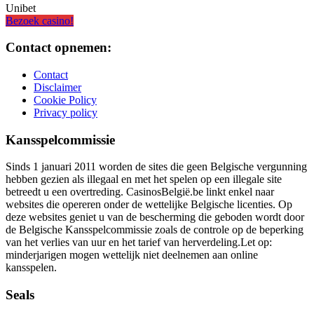
Unibet
Bezoek casino!
Contact opnemen:
Contact
Disclaimer
Cookie Policy
Privacy policy
Kansspelcommissie
Sinds 1 januari 2011 worden de sites die geen Belgische vergunning
hebben gezien als illegaal en met het spelen op een illegale site
betreedt u een overtreding. CasinosBelgië.be linkt enkel naar
websites die opereren onder de wettelijke Belgische licenties. Op
deze websites geniet u van de bescherming die geboden wordt door
de Belgische Kansspelcommissie zoals de controle op de beperking
van het verlies van uur en het tarief van herverdeling.Let op:
minderjarigen mogen wettelijk niet deelnemen aan online
kansspelen.
Seals