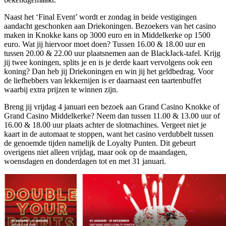
Naast het ‘Final Event’ wordt er zondag in beide vestigingen
aandacht geschonken aan Driekoningen. Bezoekers van het casino
maken in Knokke kans op 3000 euro en in Middelkerke op 1500
euro. Wat jij hiervoor moet doen? Tussen 16.00 & 18.00 uur en
tussen 20.00 & 22.00 uur plaatsnemen aan de BlackJack-tafel. Krijg
jij twee koningen, splits je en is je derde kaart vervolgens ook een
koning? Dan heb jij Driekoningen en win jij het geldbedrag. Voor
de liefhebbers van lekkernijen is er daarnaast een taartenbuffet
waarbij extra prijzen te winnen zijn.
Breng jij vrijdag 4 januari een bezoek aan Grand Casino Knokke of
Grand Casino Middelkerke? Neem dan tussen 11.00 & 13.00 uur of
16.00 & 18.00 uur plaats achter de slotmachines. Vergeet niet je
kaart in de automaat te stoppen, want het casino verdubbelt tussen
de genoemde tijden namelijk de Loyalty Punten. Dit gebeurt
overigens niet alleen vrijdag, maar ook op de maandagen,
woensdagen en donderdagen tot en met 31 januari.