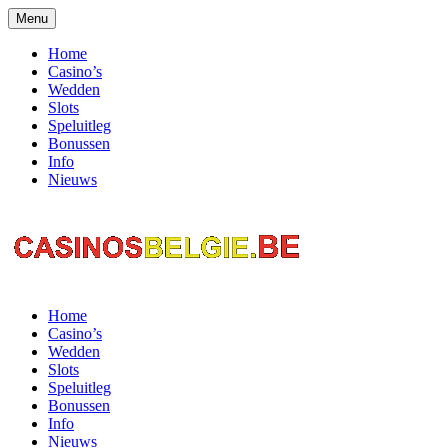
Menu
Home
Casino’s
Wedden
Slots
Speluitleg
Bonussen
Info
Nieuws
Home
Casino’s
Wedden
Slots
Speluitleg
Bonussen
Info
Nieuws