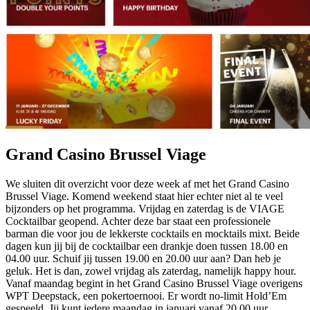
Grand Casino Brussel Viage
We sluiten dit overzicht voor deze week af met het Grand Casino
Brussel Viage. Komend weekend staat hier echter niet al te veel
bijzonders op het programma. Vrijdag en zaterdag is de VIAGE
Cocktailbar geopend. Achter deze bar staat een professionele
barman die voor jou de lekkerste cocktails en mocktails mixt. Beide
dagen kun jij bij de cocktailbar een drankje doen tussen 18.00 en
04.00 uur. Schuif jij tussen 19.00 en 20.00 uur aan? Dan heb je
geluk. Het is dan, zowel vrijdag als zaterdag, namelijk happy hour.
Vanaf maandag begint in het Grand Casino Brussel Viage overigens
WPT Deepstack, een pokertoernooi. Er wordt no-limit Hold’Em
gespeeld. Jij kunt iedere maandag in januari vanaf 20.00 uur