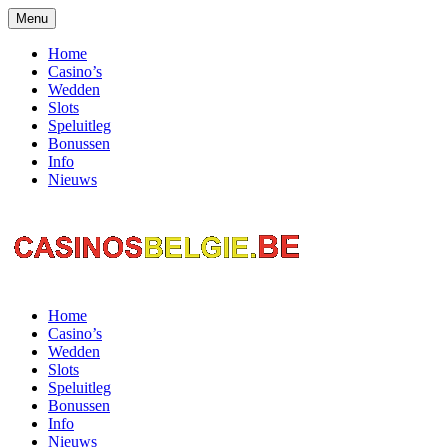
Menu
Home
Casino’s
Wedden
Slots
Speluitleg
Bonussen
Info
Nieuws
Home
Casino’s
Wedden
Slots
Speluitleg
Bonussen
Info
Nieuws