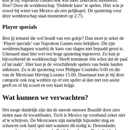
kun je bij Napoleon Games ook wat meer zekerheid inbouwen.
Hoe? Door de weddenschap ‘Dubbele kans’ te spelen. Hier win je
zowel bij winst van Mexico als een gelijkspel. De quotering voor
deze weddenschap staat momenteel op 2.75.
Player specials
Ben jij iemand die wel houdt van een gokje? Dan moet je zeker de
‘Player specials’ van Napoleon Games eens bekijken. Dit zijn
weddenschappen waarbij de kans van slagen niet bepaald groot is.
Uiteraard staat hier wel een hoge quotering tegenover. Zo kun je
bijvoorbeeld de weddenschap ‘Heeft tenminste één schot dat de paal
of lat raakt’. Hier kun je de verschillende spelers van beide landen
uitkiezen. Zo is de quotering voor Philippe Coutinho 9.00 en die
van de Mexicaan Hirving Lozano 15.00. Daarnaast kun je bij deze
categorie ook nog wedden op of een speler al dan niet een assist
geeft en of hij scoort en een kaart krijgt.
Wat kunnen we verwachten?
Het moge duidelijk zijn dat de meeste mensen Brazilië door zien
stoten naar de kwartfinales. Toch is Mexico op voorhand zeker niet
af te schrijven. De Mexicanen zijn namelijk bijzonder stug en
schuwen ook hard spel niet wanneer dit nodig is. Desondanks