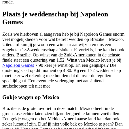
ronde.
Plaats je weddenschap bij Napoleon
Games
Zoals we hierboven al aangaven heb je bij Napoleon Games enorm
veel mogelijkheden voor wat betreft wedden op Brazilië – Mexico.
Uiteraard kun jij gewoon een winnaar aanwijzen en dus een
zogeheten 1×2-weddenschap afsluiten. Favoriet is, hoe kan het ook
anders, Brazilië. Op winst van de Zuid-Amerikanen in de achtste
finale staat een quotering van 1.52. Winst van Mexico levert je bij
Napoleon Games
7.90 keer je winst op. En een gelijkspel? Die
quotering staat op dit moment op 4.30. Bij een 1×2-weddenschap
moet je er wel rekening mee houden dat dit over de reguliere
speeltijd gaat. Een eventuele verlenging met aansluitend
strafschoppen telt niet mee.
Gokje wagen op Mexico
Brazilië is de grote favoriet in deze match. Mexico heeft in de
groepsfase echter laten zien bijzonder goed te kunnen voetballen.
Een gokje wagen op het Midden-Amerikaanse land kan dan ook
zeker lucratief zijn. Durf jij niet volle bak op Mexico te gaan? Dan