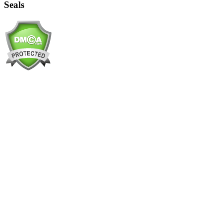
Seals