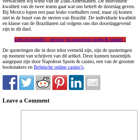
verwachten wij winst van de Zuid-Amerikanen. De individuele
kwaliteit van de twee teams gaat wat ons betreft de doorslag geven.
Bij Mexico lopen een paar leuke voetballers rond, maar zij komen
niet in de buurt van de sterren van Brazilië. De individuele kwaliteit
en klasse van de Brazilianen zal volgens ons dus doorslaggevend
zijn in dit duel.
wed op brazilië – mexico via napoleon sports & casino
De quoteringen die in deze tekst vermeld zijn, zijn de quoteringen
op moment van schrijven van dit artikel. Deze kunnen tussentijds
aangepast zijn door Napoleon Sports & casino, een van de grootste
bookmakers en
Belgische online casino’s
.
Leave a Comment