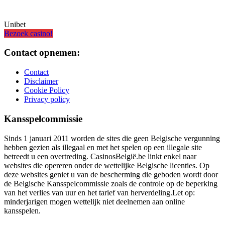
Unibet
Bezoek casino!
Contact opnemen:
Contact
Disclaimer
Cookie Policy
Privacy policy
Kansspelcommissie
Sinds 1 januari 2011 worden de sites die geen Belgische vergunning
hebben gezien als illegaal en met het spelen op een illegale site
betreedt u een overtreding. CasinosBelgië.be linkt enkel naar
websites die opereren onder de wettelijke Belgische licenties. Op
deze websites geniet u van de bescherming die geboden wordt door
de Belgische Kansspelcommissie zoals de controle op de beperking
van het verlies van uur en het tarief van herverdeling.Let op:
minderjarigen mogen wettelijk niet deelnemen aan online
kansspelen.