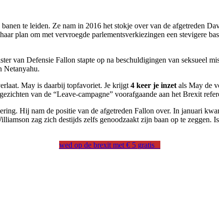
banen te leiden. Ze nam in 2016 het stokje over van de afgetreden Dav
haar plan om met vervroegde parlementsverkiezingen een stevigere bas
ter van Defensie Fallon stapte op na beschuldigingen van seksueel misb
in Netanyahu.
laat. May is daarbij topfavoriet. Je krijgt
4 keer je inzet
als May de vo
e gezichten van de “Leave-campagne” voorafgaande aan het Brexit refe
ing. Hij nam de positie van de afgetreden Fallon over. In januari kwam
illiamson zag zich destijds zelfs genoodzaakt zijn baan op te zeggen. I
wed op de brexit met € 5 gratis