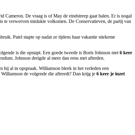
id Cameron. De vraag is of May de eindstreep gaat halen. Er is nogal
is te verwerven mislukte volkomen. De Conservatieven, de partij van
ruik. Patel stapte op nadat ze tijdens haar vakantie stiekeme
lgende is die opstapt. Een goede tweede is Boris Johnson met
6 keer
rendum. Johnson dreigde al meer dan eens met aftreden.
 hij al in opspraak. Williamson bleek in het verleden een
s Williamson de volgende die aftreedt? Dan krijg je
6 keer je inzet