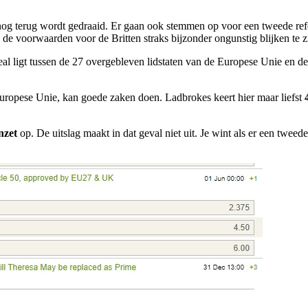
 nog terug wordt gedraaid. Er gaan ook stemmen op voor een tweede re
 de voorwaarden voor de Britten straks bijzonder ongunstig blijken te z
eal ligt tussen de 27 overgebleven lidstaten van de Europese Unie en de 
Europese Unie, kan goede zaken doen. Ladbrokes keert hier maar liefst
nzet
op. De uitslag maakt in dat geval niet uit. Je wint als er een twee