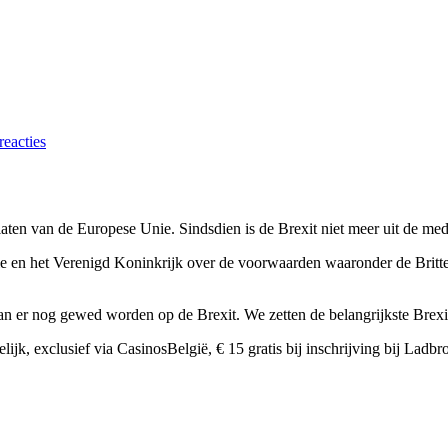
reacties
ten van de Europese Unie. Sindsdien is de Brexit niet meer uit de med
ie en het Verenigd Koninkrijk over de voorwaarden waaronder de Britte
 er nog gewed worden op de Brexit. We zetten de belangrijkste Brexit
ijk, exclusief via CasinosBelgië, € 15 gratis bij inschrijving bij Ladbr