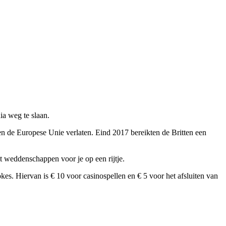
ia weg te slaan.
n de Europese Unie verlaten. Eind 2017 bereikten de Britten een
 weddenschappen voor je op een rijtje.
okes. Hiervan is € 10 voor casinospellen en € 5 voor het afsluiten van