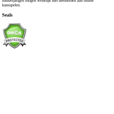
minderjarigen mogen wettelijk niet deelnemen aan online
kansspelen.
Seals