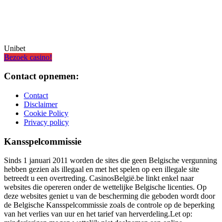
Unibet
Bezoek casino!
Contact opnemen:
Contact
Disclaimer
Cookie Policy
Privacy policy
Kansspelcommissie
Sinds 1 januari 2011 worden de sites die geen Belgische vergunning
hebben gezien als illegaal en met het spelen op een illegale site
betreedt u een overtreding. CasinosBelgië.be linkt enkel naar
websites die opereren onder de wettelijke Belgische licenties. Op
deze websites geniet u van de bescherming die geboden wordt door
de Belgische Kansspelcommissie zoals de controle op de beperking
van het verlies van uur en het tarief van herverdeling.Let op: