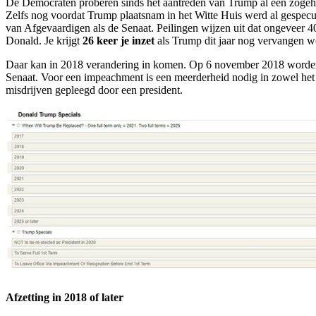
De Democraten proberen sinds het aantreden van Trump al een zogehete
Zelfs nog voordat Trump plaatsnam in het Witte Huis werd al gespecu
van Afgevaardigen als de Senaat. Peilingen wijzen uit dat ongeveer 
Donald. Je krijgt
26 keer je inzet
als Trump dit jaar nog vervangen w
Daar kan in 2018 verandering in komen. Op 6 november 2018 worden er
Senaat. Voor een impeachment is een meerderheid nodig in zowel het 
misdrijven gepleegd door een president.
Afzetting in 2018 of later