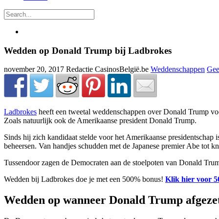
Wedden op Donald Trump bij Ladbrokes
november 20, 2017
Redactie CasinosBelgië.be
Weddenschappen
Gee
Ladbrokes
heeft een tweetal weddenschappen over Donald Trump voor j
Zoals natuurlijk ook de Amerikaanse president Donald Trump.
Sinds hij zich kandidaat stelde voor het Amerikaanse presidentschap i
beheersen. Van handjes schudden met de Japanese premier Abe tot kn
Tussendoor zagen de Democraten aan de stoelpoten van Donald Trump.
Wedden bij Ladbrokes doe je met een 500% bonus!
Klik hier voor
Wedden op wanneer Donald Trump afgezet w