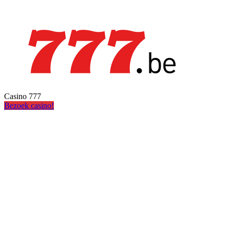
Casino 777
Bezoek casino!