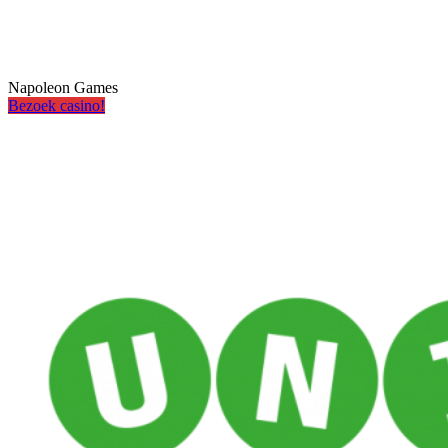
Napoleon Games
Bezoek casino!