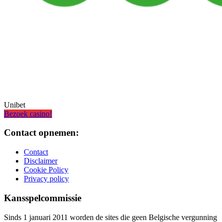
Unibet
Bezoek casino!
Contact opnemen:
Contact
Disclaimer
Cookie Policy
Privacy policy
Kansspelcommissie
Sinds 1 januari 2011 worden de sites die geen Belgische vergunning