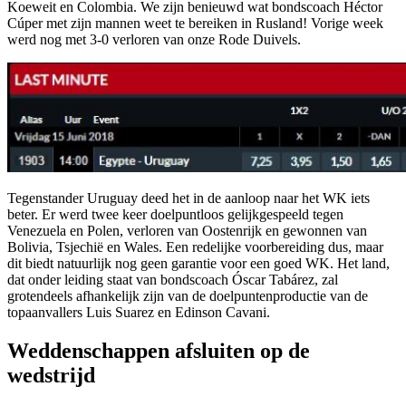
Koeweit en Colombia. We zijn benieuwd wat bondscoach Héctor
Cúper met zijn mannen weet te bereiken in Rusland! Vorige week
werd nog met 3-0 verloren van onze Rode Duivels.
Tegenstander Uruguay deed het in de aanloop naar het WK iets
beter. Er werd twee keer doelpuntloos gelijkgespeeld tegen
Venezuela en Polen, verloren van Oostenrijk en gewonnen van
Bolivia, Tsjechië en Wales. Een redelijke voorbereiding dus, maar
dit biedt natuurlijk nog geen garantie voor een goed WK. Het land,
dat onder leiding staat van bondscoach Óscar Tabárez, zal
grotendeels afhankelijk zijn van de doelpuntenproductie van de
topaanvallers Luis Suarez en Edinson Cavani.
Weddenschappen afsluiten op de
wedstrijd