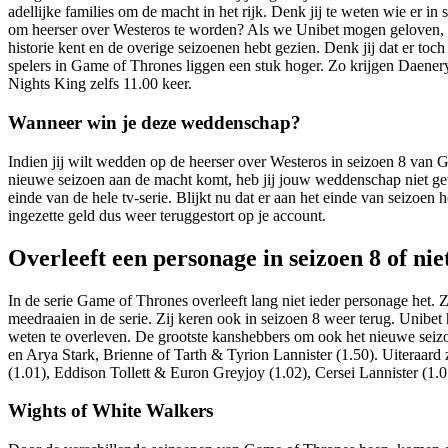
adellijke families om de macht in het rijk. Denk jij te weten wie er i
om heerser over Westeros te worden? Als we Unibet mogen geloven, is d
historie kent en de overige seizoenen hebt gezien. Denk jij dat er to
spelers in Game of Thrones liggen een stuk hoger. Zo krijgen Daenery
Nights King zelfs 11.00 keer.
Wanneer win je deze weddenschap?
Indien jij wilt wedden op de heerser over Westeros in seizoen 8 van
nieuwe seizoen aan de macht komt, heb jij jouw weddenschap niet g
einde van de hele tv-serie. Blijkt nu dat er aan het einde van seizoen
ingezette geld dus weer teruggestort op je account.
Overleeft een personage in seizoen 8 of nie
In de serie Game of Thrones overleeft lang niet ieder personage het. Z
meedraaien in de serie. Zij keren ook in seizoen 8 weer terug. Unibe
weten te overleven. De grootste kanshebbers om ook het nieuwe seizo
en Arya Stark, Brienne of Tarth & Tyrion Lannister (1.50). Uiteraard
(1.01), Eddison Tollett & Euron Greyjoy (1.02), Cersei Lannister (1
Wights of White Walkers