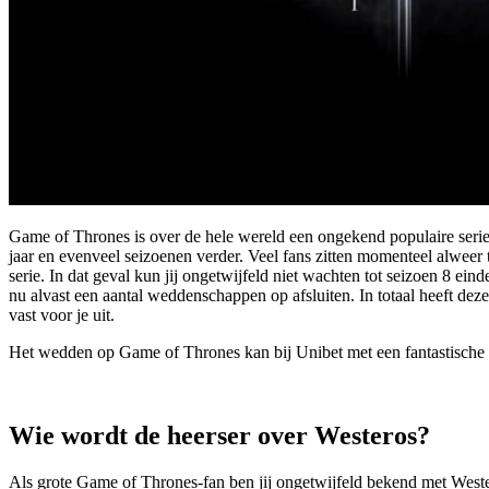
Game of Thrones is over de hele wereld een ongekend populaire serie
jaar en evenveel seizoenen verder. Veel fans zitten momenteel alweer
serie. In dat geval kun jij ongetwijfeld niet wachten tot seizoen 8 e
nu alvast een aantal weddenschappen op afsluiten. In totaal heeft de
vast voor je uit.
Het wedden op Game of Thrones kan bij Unibet met een fantastische b
Wie wordt de heerser over Westeros?
Als grote Game of Thrones-fan ben jij ongetwijfeld bekend met Westero