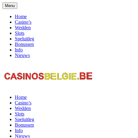
Menu
Home
Casino’s
Wedden
Slots
Speluitleg
Bonussen
Info
Nieuws
Home
Casino’s
Wedden
Slots
Speluitleg
Bonussen
Info
Nieuws