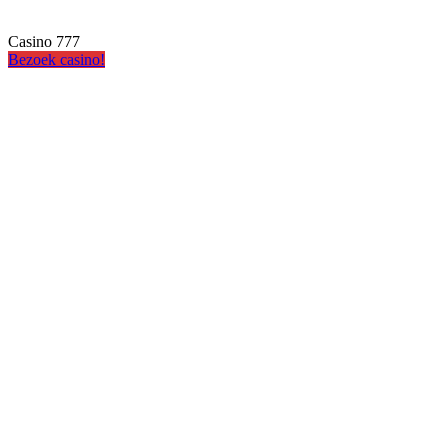
Casino 777
Bezoek casino!