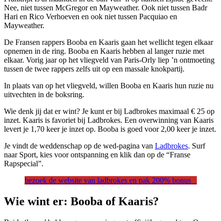
Nee, niet tussen McGregor en Mayweather. Ook niet tussen Badr
Hari en Rico Verhoeven en ook niet tussen Pacquiao en
Mayweather.
De Fransen rappers Booba en Kaaris gaan het wellicht tegen elkaar
opnemen in de ring. Booba en Kaaris hebben al langer ruzie met
elkaar. Vorig jaar op het vliegveld van Paris-Orly liep ’n ontmoeting
tussen de twee rappers zelfs uit op een massale knokpartij.
In plaats van op het vliegveld, willen Booba en Kaaris hun ruzie nu
uitvechten in de boksring.
Wie denk jij dat er wint? Je kunt er bij Ladbrokes maximaal € 25 op
inzet. Kaaris is favoriet bij Ladbrokes. Een overwinning van Kaaris
levert je 1,70 keer je inzet op. Booba is goed voor 2,00 keer je inzet.
Je vindt de weddenschap op de wed-pagina van
Ladbrokes
. Surf
naar Sport, kies voor ontspanning en klik dan op de “Franse
Rapspecial”.
bezoek de website van ladbrokes en pak 200% bonus
Wie wint er: Booba of Kaaris?