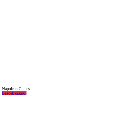
Napoleon Games
Bezoek casino!