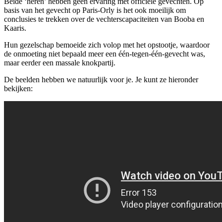
Beide ‘heren’ hebben geen ervaring met officiële gevechten. Op
basis van het gevecht op Paris-Orly is het ook moeilijk om
conclusies te trekken over de vechterscapaciteiten van Booba en
Kaaris.
Hun gezelschap bemoeide zich volop met het opstootje, waardoor
de onmoeting niet bepaald meer een één-tegen-één-gevecht was,
maar eerder een massale knokpartij.
De beelden hebben we natuurlijk voor je. Je kunt ze hieronder
bekijken: