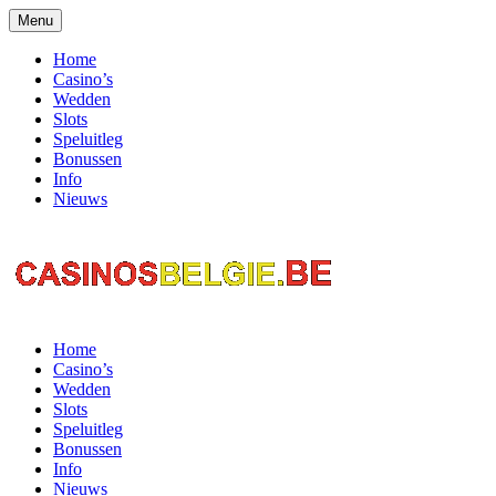
Menu
Home
Casino’s
Wedden
Slots
Speluitleg
Bonussen
Info
Nieuws
Home
Casino’s
Wedden
Slots
Speluitleg
Bonussen
Info
Nieuws