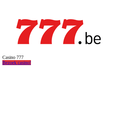
Casino 777
Bezoek casino!