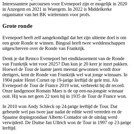
Interessantere parcoursen voor Evenepoel zijn er mogelijk in 2020
in Anzegem en 2021 in Waregem. In 2022 is Middelkerke
organisator van het BK wielrennen voor profs.
Grote ronde
Evenepoel heeft zelf aangekondigd dat het zijn ultieme doel is om
een grote Ronde te winnen. Bingoal heeft twee weddenschappen
uitgeschreven over de Ronde van Frankrijk.
Denk je dat Remco Evenepoel het eindklassement van de Ronde
van Frankrijk wint voor 2025? Dan kun je 20 keer je inzet pakken.
Hoewel de Tour de laatste jaren meestal gewonnen wordt door
dertigers, kent de Ronde van Frankrijk wel wat jonge winnaars. In
1904 pakte Henri Cornet op 19-jarige leeftijd de gele trui. Als
Evenepoel de Tour de France 2019 wint, verbreekt hij dit record.
Onze landgenoot Romain Maes is de op een-na-jongste winnaar
ooit. Hij was net geen 22 toen hij in 1935 de Tour de France won.
In 2010 won Andy Schleck op 24-jarige leeftijd de Tour. Dat
gebeurde wel pas twee jaar nadat de editie werd verreden en de
Spaanse dopingzondaar Alberto Contador uit de uitslag werd
verwijderd. De Duitse Jan Ullrich won de Tour in 1997 op 23-jarige
leeftijd.