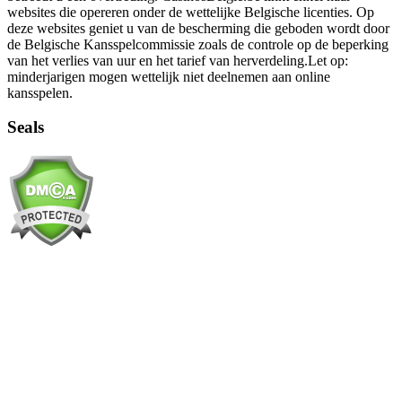
websites die opereren onder de wettelijke Belgische licenties. Op
deze websites geniet u van de bescherming die geboden wordt door
de Belgische Kansspelcommissie zoals de controle op de beperking
van het verlies van uur en het tarief van herverdeling.Let op:
minderjarigen mogen wettelijk niet deelnemen aan online
kansspelen.
Seals