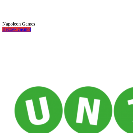
Napoleon Games
Bezoek casino!