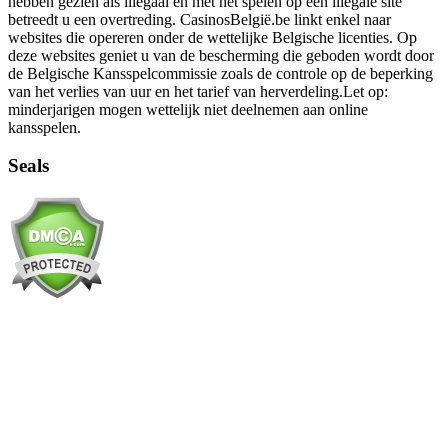
hebben gezien als illegaal en met het spelen op een illegale site
betreedt u een overtreding. CasinosBelgië.be linkt enkel naar
websites die opereren onder de wettelijke Belgische licenties. Op
deze websites geniet u van de bescherming die geboden wordt door
de Belgische Kansspelcommissie zoals de controle op de beperking
van het verlies van uur en het tarief van herverdeling.Let op:
minderjarigen mogen wettelijk niet deelnemen aan online
kansspelen.
Seals