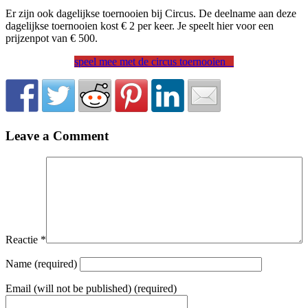
Er zijn ook dagelijkse toernooien bij Circus. De deelname aan deze
dagelijkse toernooien kost € 2 per keer. Je speelt hier voor een
prijzenpot van € 500.
speel mee met de circus toernooien
Leave a Comment
Reactie
*
Name
(required)
Email
(will not be published) (required)