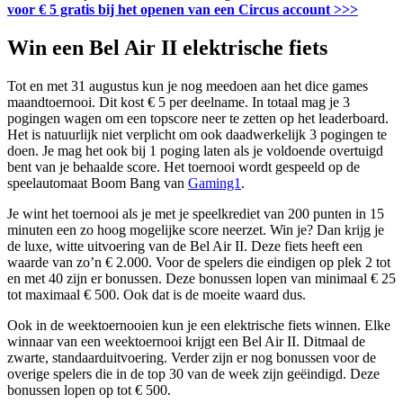
voor € 5 gratis bij het openen van een Circus account >>>
Win een Bel Air II elektrische fiets
Tot en met 31 augustus kun je nog meedoen aan het dice games
maandtoernooi. Dit kost € 5 per deelname. In totaal mag je 3
pogingen wagen om een topscore neer te zetten op het leaderboard.
Het is natuurlijk niet verplicht om ook daadwerkelijk 3 pogingen te
doen. Je mag het ook bij 1 poging laten als je voldoende overtuigd
bent van je behaalde score. Het toernooi wordt gespeeld op de
speelautomaat Boom Bang van
Gaming1
.
Je wint het toernooi als je met je speelkrediet van 200 punten in 15
minuten een zo hoog mogelijke score neerzet. Win je? Dan krijg je
de luxe, witte uitvoering van de Bel Air II. Deze fiets heeft een
waarde van zo’n € 2.000. Voor de spelers die eindigen op plek 2 tot
en met 40 zijn er bonussen. Deze bonussen lopen van minimaal € 25
tot maximaal € 500. Ook dat is de moeite waard dus.
Ook in de weektoernooien kun je een elektrische fiets winnen. Elke
winnaar van een weektoernooi krijgt een Bel Air II. Ditmaal de
zwarte, standaarduitvoering. Verder zijn er nog bonussen voor de
overige spelers die in de top 30 van de week zijn geëindigd. Deze
bonussen lopen op tot € 500.