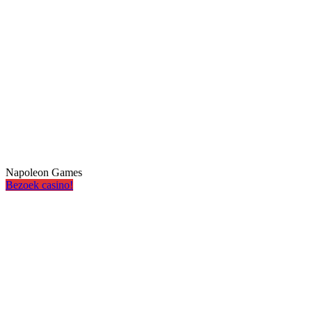
Napoleon Games
Bezoek casino!