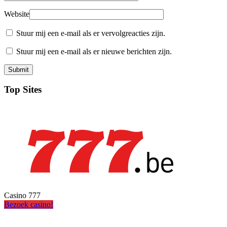
Website
Stuur mij een e-mail als er vervolgreacties zijn.
Stuur mij een e-mail als er nieuwe berichten zijn.
Top Sites
Casino 777
Bezoek casino!