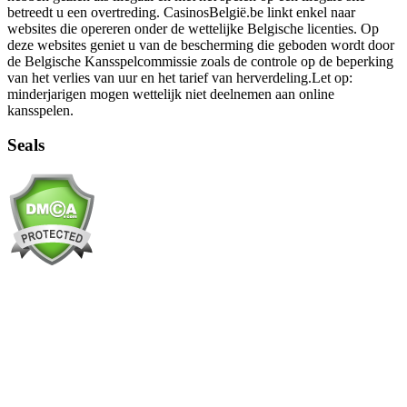
betreedt u een overtreding. CasinosBelgië.be linkt enkel naar
websites die opereren onder de wettelijke Belgische licenties. Op
deze websites geniet u van de bescherming die geboden wordt door
de Belgische Kansspelcommissie zoals de controle op de beperking
van het verlies van uur en het tarief van herverdeling.Let op:
minderjarigen mogen wettelijk niet deelnemen aan online
kansspelen.
Seals