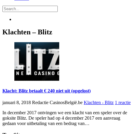
Klachten – Blitz
Klacht: Blitz betaalt € 240 niet uit (opgelost)
januari 8, 2018
Redactie CasinosBelgië.be
Klachten - Blitz
1 reactie
In december 2017 ontvingen we een klacht van een speler over de
goksite Blitz. De speler had op 4 december 2017 een aanvraag
gedaan voor uitbetaling van een bedrag van…