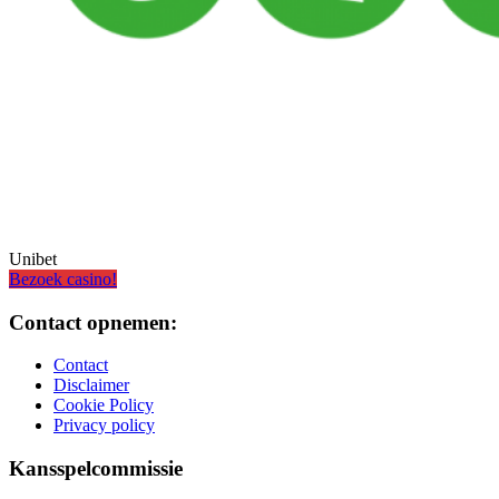
Unibet
Bezoek casino!
Contact opnemen:
Contact
Disclaimer
Cookie Policy
Privacy policy
Kansspelcommissie