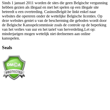
Sinds 1 januari 2011 worden de sites die geen Belgische vergunning
hebben gezien als illegaal en met het spelen op een illegale site
betreedt u een overtreding. CasinosBelgië.be linkt enkel naar
websites die opereren onder de wettelijke Belgische licenties. Op
deze websites geniet u van de bescherming die geboden wordt door
de Belgische Kansspelcommissie zoals de controle op de beperking
van het verlies van uur en het tarief van herverdeling.Let op:
minderjarigen mogen wettelijk niet deelnemen aan online
kansspelen.
Seals