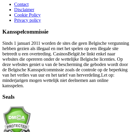
Contact
Disclaimer
Cookie Policy
Privacy policy
Kansspelcommissie
Sinds 1 januari 2011 worden de sites die geen Belgische vergunning
hebben gezien als illegaal en met het spelen op een illegale site
betreedt u een overtreding. CasinosBelgië.be linkt enkel naar
websites die opereren onder de wettelijke Belgische licenties. Op
deze websites geniet u van de bescherming die geboden wordt door
de Belgische Kansspelcommissie zoals de controle op de beperking
van het verlies van uur en het tarief van herverdeling.Let op:
minderjarigen mogen wettelijk niet deelnemen aan online
kansspelen.
Seals