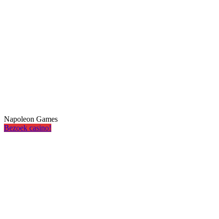
Napoleon Games
Bezoek casino!