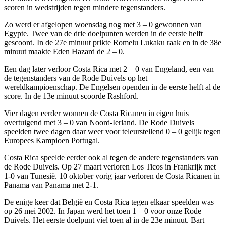
scoren in wedstrijden tegen mindere tegenstanders.
Zo werd er afgelopen woensdag nog met 3 – 0 gewonnen van
Egypte. Twee van de drie doelpunten werden in de eerste helft
gescoord. In de 27e minuut prikte Romelu Lukaku raak en in de 38e
minuut maakte Eden Hazard de 2 – 0.
Een dag later verloor Costa Rica met 2 – 0 van Engeland, een van
de tegenstanders van de Rode Duivels op het
wereldkampioenschap. De Engelsen openden in de eerste helft al de
score. In de 13e minuut scoorde Rashford.
Vier dagen eerder wonnen de Costa Ricanen in eigen huis
overtuigend met 3 – 0 van Noord-Ierland. De Rode Duivels
speelden twee dagen daar weer voor teleurstellend 0 – 0 gelijk tegen
Europees Kampioen Portugal.
Costa Rica speelde eerder ook al tegen de andere tegenstanders van
de Rode Duivels. Op 27 maart verloren Los Ticos in Frankrijk met
1-0 van Tunesië. 10 oktober vorig jaar verloren de Costa Ricanen in
Panama van Panama met 2-1.
De enige keer dat België en Costa Rica tegen elkaar speelden was
op 26 mei 2002. In Japan werd het toen 1 – 0 voor onze Rode
Duivels. Het eerste doelpunt viel toen al in de 23e minuut. Bart