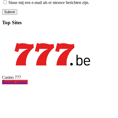
Stuur mij een e-mail als er nieuwe berichten zijn.
Top Sites
Casino 777
Bezoek casino!