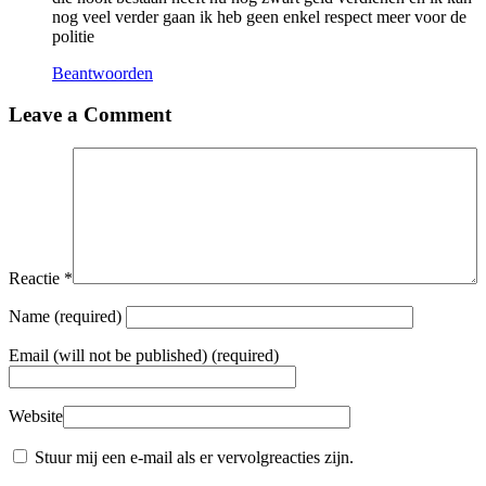
nog veel verder gaan ik heb geen enkel respect meer voor de
politie
Beantwoorden
Leave a Comment
Reactie
*
Name
(required)
Email
(will not be published) (required)
Website
Stuur mij een e-mail als er vervolgreacties zijn.