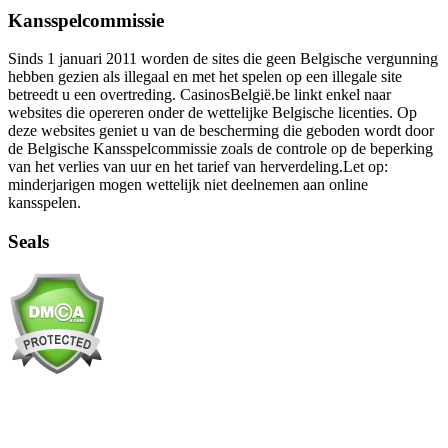
Kansspelcommissie
Sinds 1 januari 2011 worden de sites die geen Belgische vergunning
hebben gezien als illegaal en met het spelen op een illegale site
betreedt u een overtreding. CasinosBelgië.be linkt enkel naar
websites die opereren onder de wettelijke Belgische licenties. Op
deze websites geniet u van de bescherming die geboden wordt door
de Belgische Kansspelcommissie zoals de controle op de beperking
van het verlies van uur en het tarief van herverdeling.Let op:
minderjarigen mogen wettelijk niet deelnemen aan online
kansspelen.
Seals