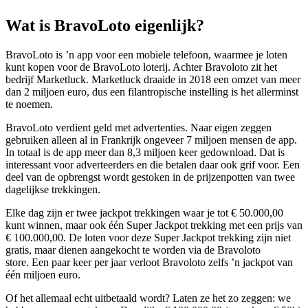
Wat is BravoLoto eigenlijk?
BravoLoto is ’n app voor een mobiele telefoon, waarmee je loten
kunt kopen voor de BravoLoto loterij. Achter Bravoloto zit het
bedrijf Marketluck. Marketluck draaide in 2018 een omzet van meer
dan 2 miljoen euro, dus een filantropische instelling is het allerminst
te noemen.
BravoLoto verdient geld met advertenties. Naar eigen zeggen
gebruiken alleen al in Frankrijk ongeveer 7 miljoen mensen de app.
In totaal is de app meer dan 8,3 miljoen keer gedownload. Dat is
interessant voor adverteerders en die betalen daar ook grif voor. Een
deel van de opbrengst wordt gestoken in de prijzenpotten van twee
dagelijkse trekkingen.
Elke dag zijn er twee jackpot trekkingen waar je tot € 50.000,00
kunt winnen, maar ook één Super Jackpot trekking met een prijs van
€ 100.000,00. De loten voor deze Super Jackpot trekking zijn niet
gratis, maar dienen aangekocht te worden via de Bravoloto
store. Een paar keer per jaar verloot Bravoloto zelfs ’n jackpot van
één miljoen euro.
Of het allemaal echt uitbetaald wordt? Laten ze het zo zeggen: we