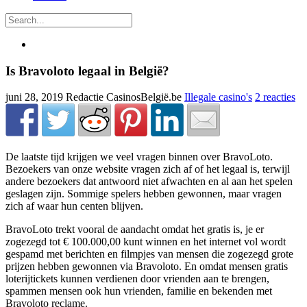
Is Bravoloto legaal in België?
juni 28, 2019
Redactie CasinosBelgië.be
Illegale casino's
2 reacties
De laatste tijd krijgen we veel vragen binnen over BravoLoto.
Bezoekers van onze website vragen zich af of het legaal is, terwijl
andere bezoekers dat antwoord niet afwachten en al aan het spelen
geslagen zijn. Sommige spelers hebben gewonnen, maar vragen
zich af waar hun centen blijven.
BravoLoto trekt vooral de aandacht omdat het gratis is, je er
zogezegd tot € 100.000,00 kunt winnen en het internet vol wordt
gespamd met berichten en filmpjes van mensen die zogezegd grote
prijzen hebben gewonnen via Bravoloto. En omdat mensen gratis
loterijtickets kunnen verdienen door vrienden aan te brengen,
spammen mensen ook hun vrienden, familie en bekenden met
Bravoloto reclame.