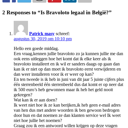
2 Responses to “Is Bravoloto legaal in België?”
Patrick masy
schreef:
augustus 30, 2019 om 10:10 pm
Hello een goede middag.
Een vraag,kennen jullie bravoloto zo ja kunnen jullie me dan
ook eens uitleggen hoe het komt dat ik elke keer als ik
bravoloto installeert en ik wil er sanders daags op gaan dan
kan ik er niet op dan moet ik bravoloto eerst verwijderen en
dan weer installeren voor ik er weer op kan?
En ten tweede is ik heb in juni van dit jaar 5 juiste cijfers plus
één sterrenbeeld één sterrenbeeld dus dat komt er op neer dat
ik 500 euro’s heb gewonnen maar ik heb het geld nooit
gekregen?
Wat kan ik er aan doen?
Ik weet niet hoe ik ze kan berijken,ik heb geen e-mail adres
van hen dus met andere woorden ik ben gewoon bedrogen
door hun en dat noemen ze dan klanten service wel Ik weet
niet hoe jullie het noemen?
Graag zou ik een antwoord willen krijgen op deze vragen