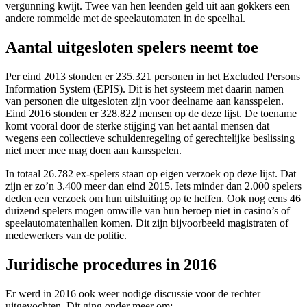
vergunning kwijt. Twee van hen leenden geld uit aan gokkers een
andere rommelde met de speelautomaten in de speelhal.
Aantal uitgesloten spelers neemt toe
Per eind 2013 stonden er 235.321 personen in het Excluded Persons
Information System (EPIS). Dit is het systeem met daarin namen
van personen die uitgesloten zijn voor deelname aan kansspelen.
Eind 2016 stonden er 328.822 mensen op de deze lijst. De toename
komt vooral door de sterke stijging van het aantal mensen dat
wegens een collectieve schuldenregeling of gerechtelijke beslissing
niet meer mee mag doen aan kansspelen.
In totaal 26.782 ex-spelers staan op eigen verzoek op deze lijst. Dat
zijn er zo’n 3.400 meer dan eind 2015. Iets minder dan 2.000 spelers
deden een verzoek om hun uitsluiting op te heffen. Ook nog eens 46
duizend spelers mogen omwille van hun beroep niet in casino’s of
speelautomatenhallen komen. Dit zijn bijvoorbeeld magistraten of
medewerkers van de politie.
Juridische procedures in 2016
Er werd in 2016 ook weer nodige discussie voor de rechter
uitgevochten. Dit ging onder meer om: