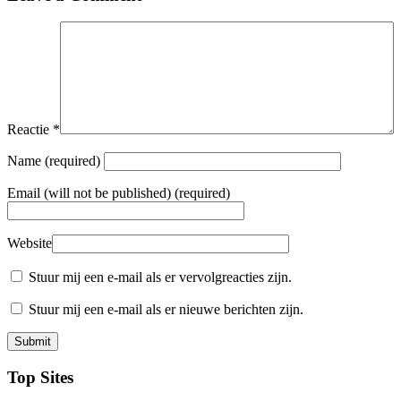
Reactie
*
Name
(required)
Email
(will not be published) (required)
Website
Stuur mij een e-mail als er vervolgreacties zijn.
Stuur mij een e-mail als er nieuwe berichten zijn.
Top Sites