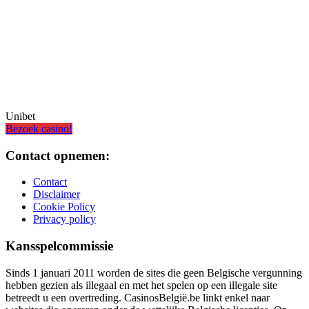
Unibet
Bezoek casino!
Contact opnemen:
Contact
Disclaimer
Cookie Policy
Privacy policy
Kansspelcommissie
Sinds 1 januari 2011 worden de sites die geen Belgische vergunning
hebben gezien als illegaal en met het spelen op een illegale site
betreedt u een overtreding. CasinosBelgië.be linkt enkel naar