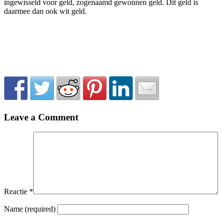
ingewisseld voor geld, zogenaamd gewonnen geld. Dit geld is
daarmee dan ook wit geld.
Leave a Comment
Reactie
*
Name
(required)