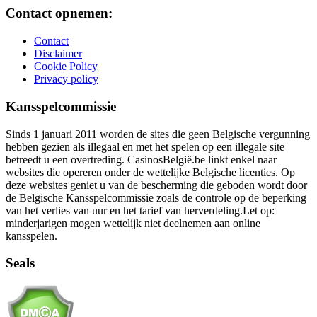
Contact opnemen:
Contact
Disclaimer
Cookie Policy
Privacy policy
Kansspelcommissie
Sinds 1 januari 2011 worden de sites die geen Belgische vergunning
hebben gezien als illegaal en met het spelen op een illegale site
betreedt u een overtreding. CasinosBelgië.be linkt enkel naar
websites die opereren onder de wettelijke Belgische licenties. Op
deze websites geniet u van de bescherming die geboden wordt door
de Belgische Kansspelcommissie zoals de controle op de beperking
van het verlies van uur en het tarief van herverdeling.Let op:
minderjarigen mogen wettelijk niet deelnemen aan online
kansspelen.
Seals