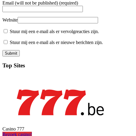
Email
(will not be published) (required)
Website
Stuur mij een e-mail als er vervolgreacties zijn.
Stuur mij een e-mail als er nieuwe berichten zijn.
Top Sites
Casino 777
Bezoek casino!