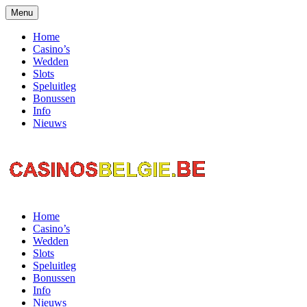
Menu
Home
Casino’s
Wedden
Slots
Speluitleg
Bonussen
Info
Nieuws
Home
Casino’s
Wedden
Slots
Speluitleg
Bonussen
Info
Nieuws