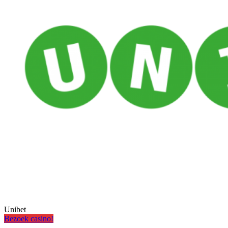
Unibet
Bezoek casino!