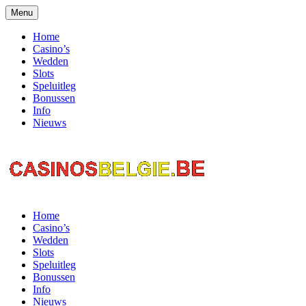
Menu
Home
Casino’s
Wedden
Slots
Speluitleg
Bonussen
Info
Nieuws
Home
Casino’s
Wedden
Slots
Speluitleg
Bonussen
Info
Nieuws