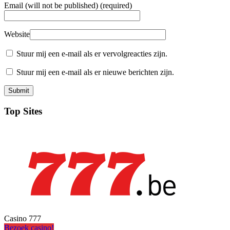
Email
(will not be published) (required)
Website
Stuur mij een e-mail als er vervolgreacties zijn.
Stuur mij een e-mail als er nieuwe berichten zijn.
Top Sites
Casino 777
Bezoek casino!