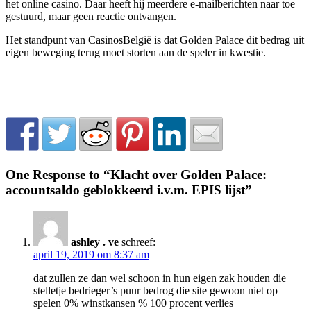
het online casino. Daar heeft hij meerdere e-mailberichten naar toe
gestuurd, maar geen reactie ontvangen.
Het standpunt van CasinosBelgië is dat Golden Palace dit bedrag uit
eigen beweging terug moet storten aan de speler in kwestie.
One Response to “Klacht over Golden Palace:
accountsaldo geblokkeerd i.v.m. EPIS lijst”
ashley . ve
schreef:
april 19, 2019 om 8:37 am
dat zullen ze dan wel schoon in hun eigen zak houden die
stelletje bedrieger’s puur bedrog die site gewoon niet op
spelen 0% winstkansen % 100 procent verlies