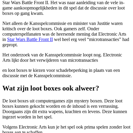
Star Wars Battle Front II. Het was naar aanleiding van de vele in-
game aankoopmogelijkheden in dit spel dat de discussie over loot
boxes op gang kwam.
Niet alleen de Kansspelcommissie en minister van Justitie waren
kritisch over de loot boxes. Ook gamers zelf. Onder
computerspelfanaten was de heersende mening dat Electronic Arts
in
Star Wars Battle Front II
wel heel erg veel “microtransacties” had
gepropt.
Het onderzoek van de Kansspelcommissie loopt nog. Electronic
Arts lijkt door het verwijderen van microtransacties
en loot boxes te kiezen voor schadebeperking in plaats van een
discussie met de Kansspelcommissie.
Wat zijn loot boxes ook alweer?
De loot boxes uit computergames zijn mystery boxen. Deze loot
boxes kunnen gekocht worden en de inhoud is een verrassing.
Doorgaans zijn dit extra wapens, krachten en levens. Deze kunnen
ingezet worden in het spel.
Volgens Electronic Arts kun je het spel ook prima spelen zonder loot
boxes aan te schaffen.