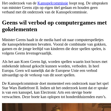
Het onderzoek van de
Kansspelcommissie
loopt nog. De uitspraken
van minister Geens zijn op eigen titel gedaan en houden geen
verband met dit onderzoek van de Kansspelcommissie.
Geens wil verbod op computergames met
gokelementen
Minister Geens haalt in de media hard uit naar computerspelletjes
die kansspelelementen bevatten. Vooral de combinatie van gokken,
gamen en de jonge leeftijd van kinderen die deze spellen spelen, is
volgens Geens levensgevaarlijk.
Als het aan Koen Geens ligt, worden spellen waarin loot boxes met
onbekende inhoud gekocht kunnen worden, verboden. In heel
Europa. Geen wil namelijk dat de Europese Unie een verbod
uitvaardigt op de verkoop van dit soort spellen.
De Kansspelcommissie doet momenteel een onderzoek naar het spel
Star Wars Battlefront II. Indien uit het onderzoek komt dat er sprake
is van een kansspel, kan Electronic Arts een stevige boete
verwachten. Deze boete kan oplopen tot honderdduizenden euro’s.