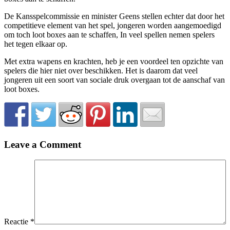
De Kansspelcommissie en minister Geens stellen echter dat door het
competitieve element van het spel, jongeren worden aangemoedigd
om toch loot boxes aan te schaffen, In veel spellen nemen spelers
het tegen elkaar op.
Met extra wapens en krachten, heb je een voordeel ten opzichte van
spelers die hier niet over beschikken. Het is daarom dat veel
jongeren uit een soort van sociale druk overgaan tot de aanschaf van
loot boxes.
Leave a Comment
Reactie
*