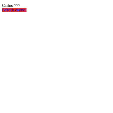
Casino 777
Bezoek casino!