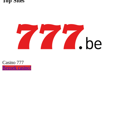
Top Sites
Casino 777
Bezoek casino!