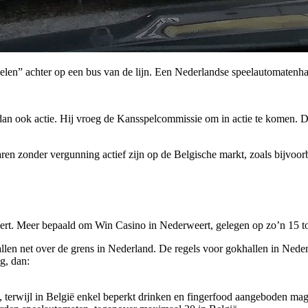
elen” achter op een bus van de lijn. Een Nederlandse speelautomatenha
 dan ook actie. Hij vroeg de Kansspelcommissie om in actie te komen. 
jaren zonder vergunning actief zijn op de Belgische markt, zoals bijvoo
rt. Meer bepaald om Win Casino in Nederweert, gelegen op zo’n 15 tot
len net over de grens in Nederland. De regels voor gokhallen in Neder
g, dan:
 terwijl in België enkel beperkt drinken en fingerfood aangeboden ma