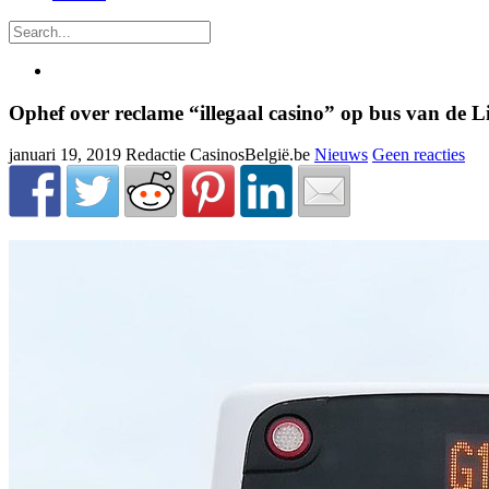
Ophef over reclame “illegaal casino” op bus van de L
januari 19, 2019
Redactie CasinosBelgië.be
Nieuws
Geen reacties