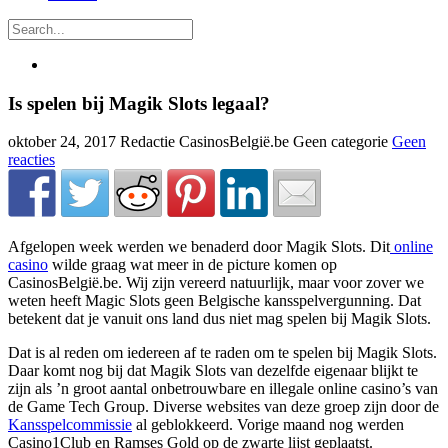
Is spelen bij Magik Slots legaal?
oktober 24, 2017
Redactie CasinosBelgië.be
Geen categorie
Geen
reacties
Afgelopen week werden we benaderd door Magik Slots. Dit
online
casino
wilde graag wat meer in de picture komen op
CasinosBelgië.be. Wij zijn vereerd natuurlijk, maar voor zover we
weten heeft Magic Slots geen Belgische kansspelvergunning. Dat
betekent dat je vanuit ons land dus niet mag spelen bij Magik Slots.
Dat is al reden om iedereen af te raden om te spelen bij Magik Slots.
Daar komt nog bij dat Magik Slots van dezelfde eigenaar blijkt te
zijn als ’n groot aantal onbetrouwbare en illegale online casino’s van
de Game Tech Group. Diverse websites van deze groep zijn door de
Kansspelcommissie
al geblokkeerd. Vorige maand nog werden
Casino1Club en Ramses Gold op de zwarte lijst geplaatst.