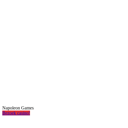
Napoleon Games
Bezoek casino!