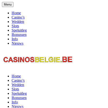
Menu
Home
Casino’s
Wedden
Slots
Speluitleg
Bonussen
Info
Nieuws
Home
Casino’s
Wedden
Slots
Speluitleg
Bonussen
Info
Nieuws