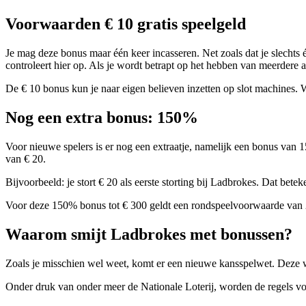
Voorwaarden € 10 gratis speelgeld
Je mag deze bonus maar één keer incasseren. Net zoals dat je slechts
controleert hier op. Als je wordt betrapt op het hebben van meerdere
De € 10 bonus kun je naar eigen believen inzetten op slot machines. Wi
Nog een extra bonus: 150%
Voor nieuwe spelers is er nog een extraatje, namelijk een bonus van 150
van € 20.
Bijvoorbeeld: je stort € 20 als eerste storting bij Ladbrokes. Dat bet
Voor deze 150% bonus tot € 300 geldt een rondspeelvoorwaarde van 20
Waarom smijt Ladbrokes met bonussen?
Zoals je misschien wel weet, komt er een nieuwe kansspelwet. Deze 
Onder druk van onder meer de Nationale Loterij, worden de regels vo