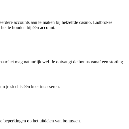
eerdere accounts aan te maken bij hetzelfde casino. Ladbrokes
het te houden bij één account.
, maar het mag natuurlijk wel. Je ontvangt de bonus vanaf een storting
 je slechts één keer incasseren.
se beperkingen op het uitdelen van bonussen.