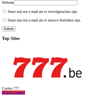
Website
Stuur mij een e-mail als er vervolgreacties zijn.
Stuur mij een e-mail als er nieuwe berichten zijn.
Top Sites
Casino 777
Bezoek casino!