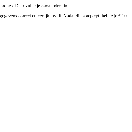
brokes. Daar vul je je e-mailadres in.
egevens correct en eerlijk invult. Nadat dit is gepiept, heb je je € 10