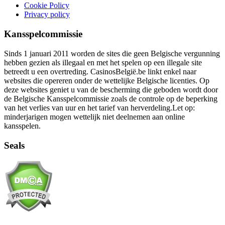
Cookie Policy
Privacy policy
Kansspelcommissie
Sinds 1 januari 2011 worden de sites die geen Belgische vergunning
hebben gezien als illegaal en met het spelen op een illegale site
betreedt u een overtreding. CasinosBelgië.be linkt enkel naar
websites die opereren onder de wettelijke Belgische licenties. Op
deze websites geniet u van de bescherming die geboden wordt door
de Belgische Kansspelcommissie zoals de controle op de beperking
van het verlies van uur en het tarief van herverdeling.Let op:
minderjarigen mogen wettelijk niet deelnemen aan online
kansspelen.
Seals