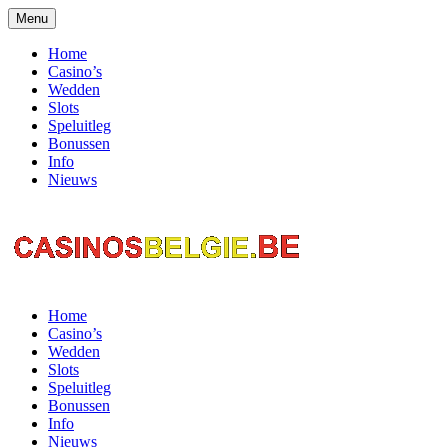
Menu
Home
Casino’s
Wedden
Slots
Speluitleg
Bonussen
Info
Nieuws
Home
Casino’s
Wedden
Slots
Speluitleg
Bonussen
Info
Nieuws