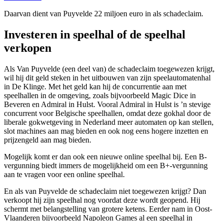
Daarvan dient van Puyvelde 22 miljoen euro in als schadeclaim.
Investeren in speelhal of de speelhal
verkopen
Als Van Puyvelde (een deel van) de schadeclaim toegewezen krijgt,
wil hij dit geld steken in het uitbouwen van zijn speelautomatenhal
in De Klinge. Met het geld kan hij de concurrentie aan met
speelhallen in de omgeving, zoals bijvoorbeeld Magic Dice in
Beveren en Admiral in Hulst. Vooral Admiral in Hulst is ’n stevige
concurrent voor Belgische speelhallen, omdat deze gokhal door de
liberale gokwetgeving in Nederland meer automaten op kan stellen,
slot machines aan mag bieden en ook nog eens hogere inzetten en
prijzengeld aan mag bieden.
Mogelijk komt er dan ook een nieuwe online speelhal bij. Een B-
vergunning biedt immers de mogelijkheid om een B+-vergunning
aan te vragen voor een online speelhal.
En als van Puyvelde de schadeclaim niet toegewezen krijgt? Dan
verkoopt hij zijn speelhal nog voordat deze wordt geopend. Hij
schermt met belangstelling van grotere ketens. Eerder nam in Oost-
Vlaanderen bijvoorbeeld Napoleon Games al een speelhal in