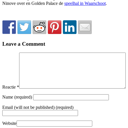
Ninove over en Golden Palace de
speelhal in Waarschoot
.
Leave a Comment
Reactie
*
Name
(required)
Email
(will not be published) (required)
Website