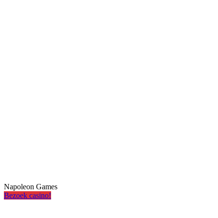
Napoleon Games
Bezoek casino!