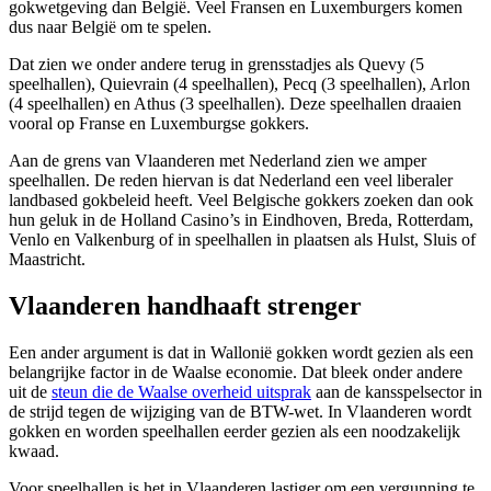
gokwetgeving dan België. Veel Fransen en Luxemburgers komen
dus naar België om te spelen.
Dat zien we onder andere terug in grensstadjes als Quevy (5
speelhallen), Quievrain (4 speelhallen), Pecq (3 speelhallen), Arlon
(4 speelhallen) en Athus (3 speelhallen). Deze speelhallen draaien
vooral op Franse en Luxemburgse gokkers.
Aan de grens van Vlaanderen met Nederland zien we amper
speelhallen. De reden hiervan is dat Nederland een veel liberaler
landbased gokbeleid heeft. Veel Belgische gokkers zoeken dan ook
hun geluk in de Holland Casino’s in Eindhoven, Breda, Rotterdam,
Venlo en Valkenburg of in speelhallen in plaatsen als Hulst, Sluis of
Maastricht.
Vlaanderen handhaaft strenger
Een ander argument is dat in Wallonië gokken wordt gezien als een
belangrijke factor in de Waalse economie. Dat bleek onder andere
uit de
steun die de Waalse overheid uitsprak
aan de kansspelsector in
de strijd tegen de wijziging van de BTW-wet. In Vlaanderen wordt
gokken en worden speelhallen eerder gezien als een noodzakelijk
kwaad.
Voor speelhallen is het in Vlaanderen lastiger om een vergunning te