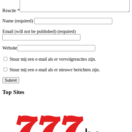
Reactie
*
Name
(required)
Email
(will not be published) (required)
Website
Stuur mij een e-mail als er vervolgreacties zijn.
Stuur mij een e-mail als er nieuwe berichten zijn.
Top Sites