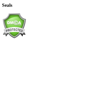
Seals