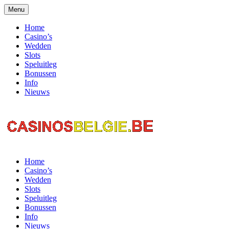
Menu
Home
Casino’s
Wedden
Slots
Speluitleg
Bonussen
Info
Nieuws
Home
Casino’s
Wedden
Slots
Speluitleg
Bonussen
Info
Nieuws