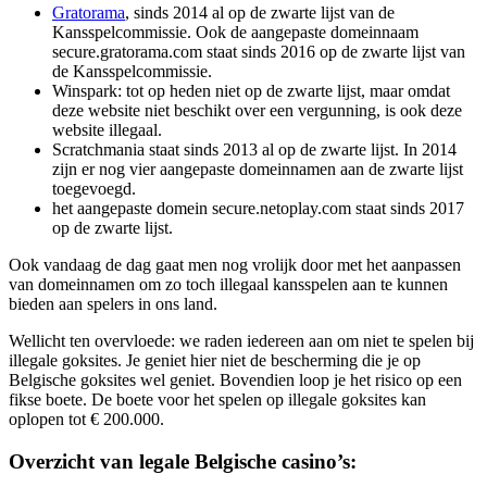
Gratorama
, sinds 2014 al op de zwarte lijst van de
Kansspelcommissie. Ook de aangepaste domeinnaam
secure.gratorama.com staat sinds 2016 op de zwarte lijst van
de Kansspelcommissie.
Winspark: tot op heden niet op de zwarte lijst, maar omdat
deze website niet beschikt over een vergunning, is ook deze
website illegaal.
Scratchmania staat sinds 2013 al op de zwarte lijst. In 2014
zijn er nog vier aangepaste domeinnamen aan de zwarte lijst
toegevoegd.
het aangepaste domein secure.netoplay.com staat sinds 2017
op de zwarte lijst.
Ook vandaag de dag gaat men nog vrolijk door met het aanpassen
van domeinnamen om zo toch illegaal kansspelen aan te kunnen
bieden aan spelers in ons land.
Wellicht ten overvloede: we raden iedereen aan om niet te spelen bij
illegale goksites. Je geniet hier niet de bescherming die je op
Belgische goksites wel geniet. Bovendien loop je het risico op een
fikse boete. De boete voor het spelen op illegale goksites kan
oplopen tot € 200.000.
Overzicht van legale Belgische casino’s: