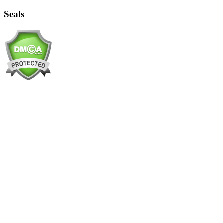
Seals