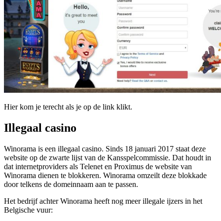
Hier kom je terecht als je op de link klikt.
Illegaal casino
Winorama is een illegaal casino. Sinds 18 januari 2017 staat deze
website op de zwarte lijst van de Kansspelcommissie. Dat houdt in
dat internetproviders als Telenet en Proximus de website van
Winorama dienen te blokkeren. Winorama omzeilt deze blokkade
door telkens de domeinnaam aan te passen.
Het bedrijf achter Winorama heeft nog meer illegale ijzers in het
Belgische vuur: