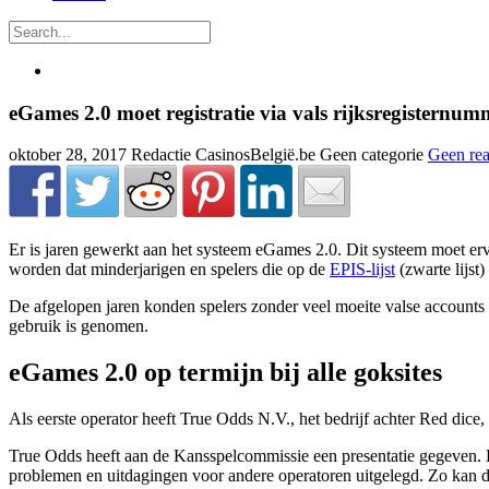
eGames 2.0 moet registratie via vals rijksregistern
oktober 28, 2017
Redactie CasinosBelgië.be
Geen categorie
Geen rea
Er is jaren gewerkt aan het systeem eGames 2.0. Dit systeem moet erv
worden dat minderjarigen en spelers die op de
EPIS-lijst
(zwarte lijst
De afgelopen jaren konden spelers zonder veel moeite valse account
gebruik is genomen.
eGames 2.0 op termijn bij alle goksites
Als eerste operator heeft True Odds N.V., het bedrijf achter Red dic
True Odds heeft aan de Kansspelcommissie een presentatie gegeven. H
problemen en uitdagingen voor andere operatoren uitgelegd. Zo kan 