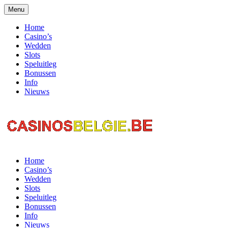
Menu
Home
Casino’s
Wedden
Slots
Speluitleg
Bonussen
Info
Nieuws
Home
Casino’s
Wedden
Slots
Speluitleg
Bonussen
Info
Nieuws