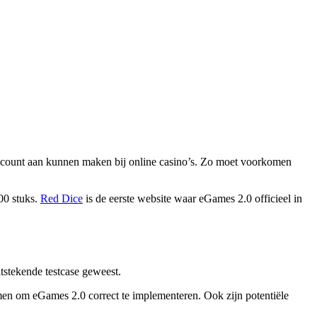
 account aan kunnen maken bij online casino’s. Zo moet voorkomen
00 stuks.
Red Dice
is de eerste website waar eGames 2.0 officieel in
tstekende testcase geweest.
men om eGames 2.0 correct te implementeren. Ook zijn potentiële