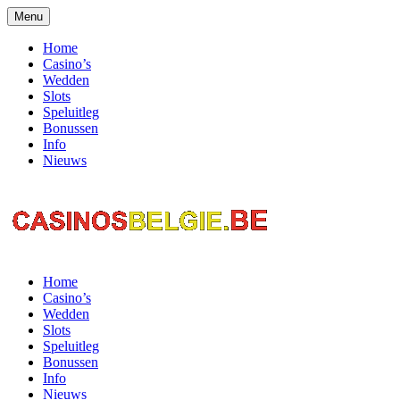
Menu
Home
Casino’s
Wedden
Slots
Speluitleg
Bonussen
Info
Nieuws
Home
Casino’s
Wedden
Slots
Speluitleg
Bonussen
Info
Nieuws