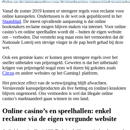
Vanaf de zomer 2019 komen er strengere regels voor reclame voor
online kansspelen. Ondertussen is de wet ook gepubliceerd in het
Staatsblad
. De meest opvallende aanpassing is dat online
bookmakers reclame mogen blijven maken via internet. Voor online
casino’s en online speelhallen wordt dit – buiten de eigen website
om – verboden. Dat verstrekt nog maar eens het vermoeden dat de
Nationale Loterij een stevige vinger in de pap heeft gehad bij deze
wet.
Ook een gemiste kans: er komen geen strengere regels over het
sneller uitbetalen van prijzengeld. Geweten is dat het uitbetaald
krijgen van prijzengeld nogal eens wil duren bij goksites zoals
Circus
en andere websites op het Gaming1 platform.
Het precieze effect van de wetswijziging blijft afwachten.
Verslavende kansspelproducten als live betting en (online) krasloten
blijven ongemoeid. Ons vermoeden is wel dat illegale online
casino’s marktaandeel gaan winnen in ons land.
Online casino’s en speelhallen: enkel
reclame via de eigen vergunde website