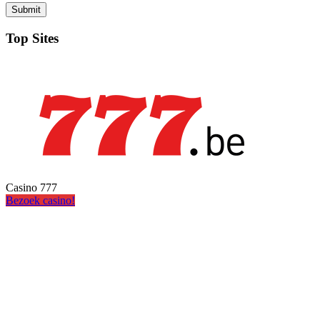
Top Sites
Casino 777
Bezoek casino!