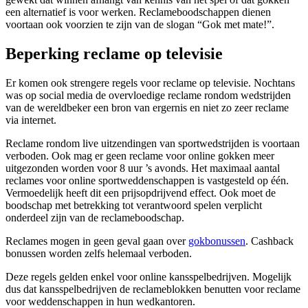
een alternatief is voor werken. Reclameboodschappen dienen
voortaan ook voorzien te zijn van de slogan “Gok met mate!”.
Beperking reclame op televisie
Er komen ook strengere regels voor reclame op televisie. Nochtans
was op social media de overvloedige reclame rondom wedstrijden
van de wereldbeker een bron van ergernis en niet zo zeer reclame
via internet.
Reclame rondom live uitzendingen van sportwedstrijden is voortaan
verboden. Ook mag er geen reclame voor online gokken meer
uitgezonden worden voor 8 uur ’s avonds. Het maximaal aantal
reclames voor online sportweddenschappen is vastgesteld op één.
Vermoedelijk heeft dit een prijsopdrijvend effect. Ook moet de
boodschap met betrekking tot verantwoord spelen verplicht
onderdeel zijn van de reclameboodschap.
Reclames mogen in geen geval gaan over
gokbonussen
. Cashback
bonussen worden zelfs helemaal verboden.
Deze regels gelden enkel voor online kansspelbedrijven. Mogelijk
dus dat kansspelbedrijven de reclameblokken benutten voor reclame
voor weddenschappen in hun wedkantoren.