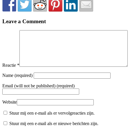
Leave a Comment
Reactie
*
Name
(required)
Email
(will not be published) (required)
Website
Stuur mij een e-mail als er vervolgreacties zijn.
Stuur mij een e-mail als er nieuwe berichten zijn.