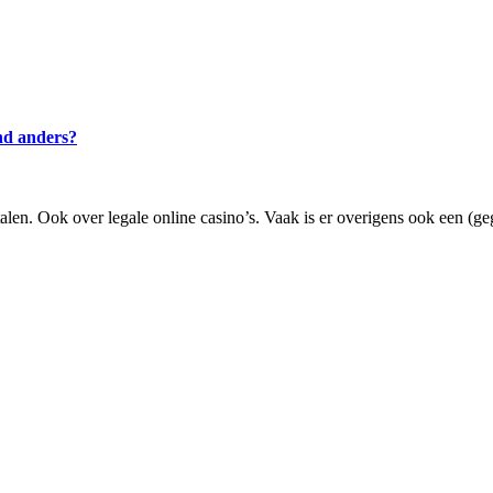
and anders?
alen. Ook over legale online casino’s. Vaak is er overigens ook een (ge