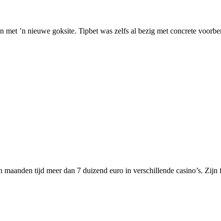
n met ’n nieuwe goksite. Tipbet was zelfs al bezig met concrete voorb
 maanden tijd meer dan 7 duizend euro in verschillende casino’s. Zij