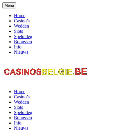
Menu
Home
Casino’s
Wedden
Slots
Speluitleg
Bonussen
Info
Nieuws
Home
Casino’s
Wedden
Slots
Speluitleg
Bonussen
Info
Nieuws