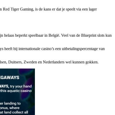
n Red Tiger Gaming, is de kans er dat je speelt via een lager
n helaas beperkt speelbaar in België. Veel van de Blueprint slots kun
heeft bij internationale casino’s een uitbetalingspercentage van
gelsen, Duitsers, Zweden en Nederlanders wel kunnen gokken.