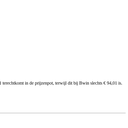
terechtkomt in de prijzenpot, terwijl dit bij Bwin slechts € 94,01 is.