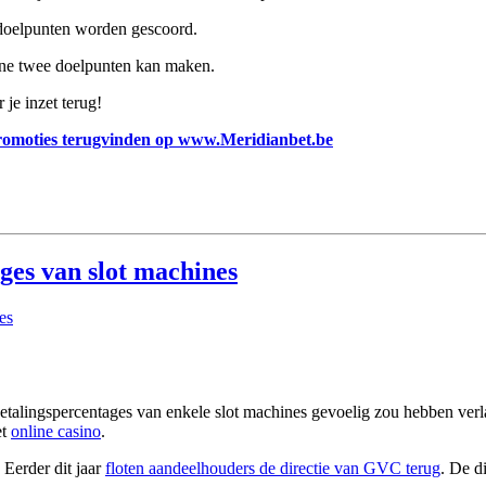
 doelpunten worden gescoord.
e twee doelpunten kan maken.
 je inzet terug!
promoties terugvinden op www.Meridianbet.be
ges van slot machines
ies
alingspercentages van enkele slot machines gevoelig zou hebben verlaa
et
online casino
.
Eerder dit jaar
floten aandeelhouders de directie van GVC terug
. De d