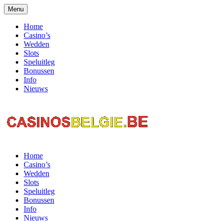
Menu
Home
Casino’s
Wedden
Slots
Speluitleg
Bonussen
Info
Nieuws
Home
Casino’s
Wedden
Slots
Speluitleg
Bonussen
Info
Nieuws